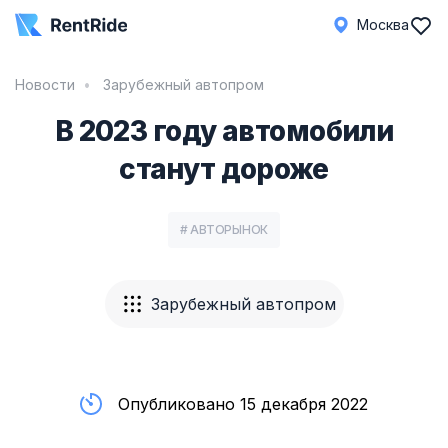
Москва
Новости
Зарубежный автопром
В 2023 году автомобили
станут дороже
# АВТОРЫНОК
Зарубежный автопром
Опубликовано 15 декабря 2022