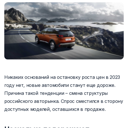
Никаких оснований на остановку роста цен в 2023
году нет, новые автомобили станут еще дороже.
Причина такой тенденции – смена структуры
российского авторынка. Спрос сместился в сторону
доступных моделей, оставшихся в продаже.