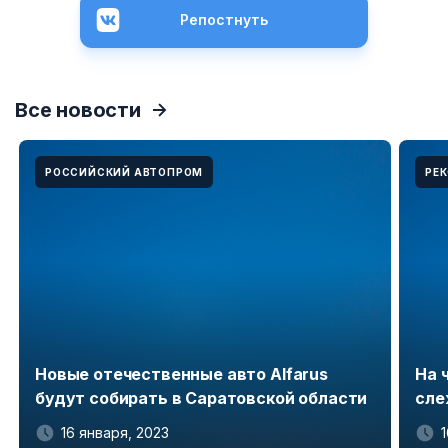
Репостнуть
Все новости
РОССИЙСКИЙ АВТОПРОМ
РЕ
Новые отечественные авто Alfarus
На 
будут собирать в Саратовской области
сле
16 января, 2023