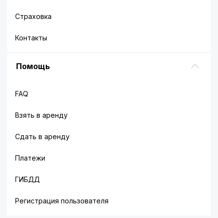
Страховка
Контакты
Помощь
FAQ
Взять в аренду
Сдать в аренду
Платежи
ГИБДД
Регистрация пользователя