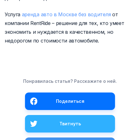
Услуга
аренда авто в Москве без водителя
от
компании RentRide – решение для тех, кто умеет
экономить и нуждается в качественном, но
недорогом по стоимости автомобиле.
Понравилась статья? Расскажите о ней.
Поделиться
Твитнуть