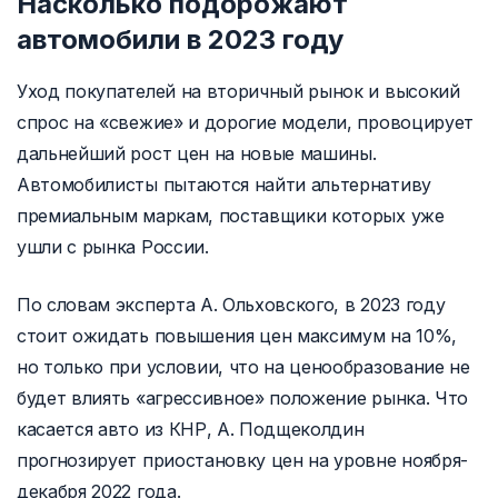
Насколько подорожают
автомобили в 2023 году
Уход покупателей на вторичный рынок и высокий
спрос на «свежие» и дорогие модели, провоцирует
дальнейший рост цен на новые машины.
Автомобилисты пытаются найти альтернативу
премиальным маркам, поставщики которых уже
ушли с рынка России.
По словам эксперта А. Ольховского, в 2023 году
стоит ожидать повышения цен максимум на 10%,
но только при условии, что на ценообразование не
будет влиять «агрессивное» положение рынка. Что
касается авто из КНР, А. Подщеколдин
прогнозирует приостановку цен на уровне ноября-
декабря 2022 года.