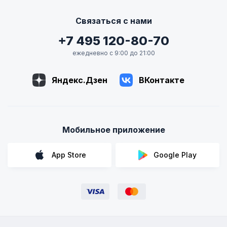
Связаться с нами
+7 495 120-80-70
ежедневно с 9:00 до 21:00
Яндекс.Дзен
ВКонтакте
Мобильное приложение
App Store
Google Play