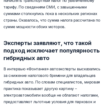
начислять транспортный налог по увеличенному
тарифу. По сведениям СМИ, с завышенными
суммами столкнулись пока в нескольких регионах
страны. Оказалось, что сумма налога рассчитана по
сумме мощности обоих моторов.
Эксперты заявляют, что такой
подход исключает популярность
гибридных авто
В интервью «Фонтанке» автоэксперты высказались
за снижение налогового бремени для владельцев
гибридных авто. По словам специалистов, мировая
практика показывает другую картину –
электроавтомобили вообще не облагают налогами,
предоставляют льготные условия для парковок и