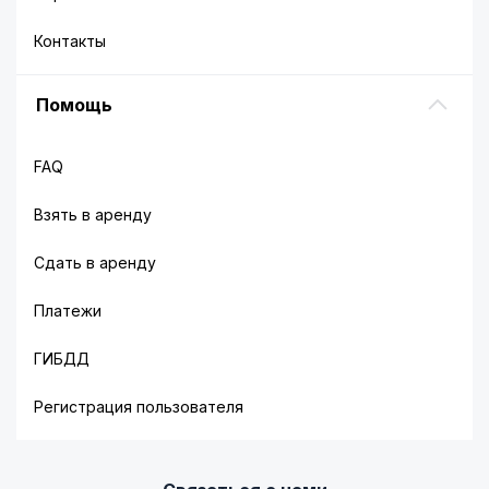
Контакты
Помощь
FAQ
Взять в аренду
Сдать в аренду
Платежи
ГИБДД
Регистрация пользователя