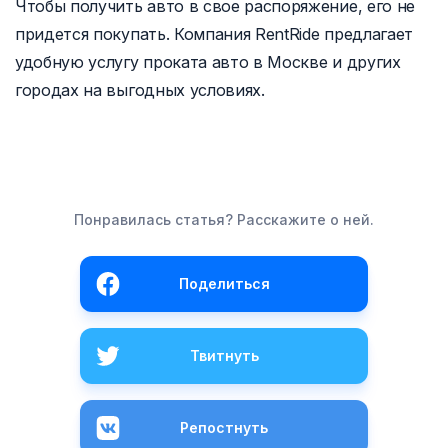
Чтобы получить авто в свое распоряжение, его не
придется покупать. Компания RentRide предлагает
удобную услугу проката авто в Москве и других
городах на выгодных условиях.
Понравилась статья? Расскажите о ней.
Поделиться
Твитнуть
Репостнуть