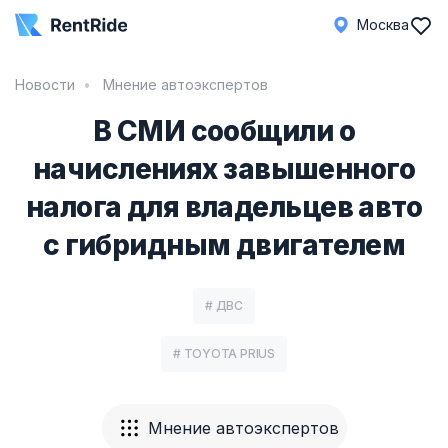
Москва
Новости
Мнение автоэкспертов
В СМИ сообщили о
начислениях завышенного
налога для владельцев авто
с гибридным двигателем
# ДВС
# TOYOTA PRIUS
Мнение автоэкспертов