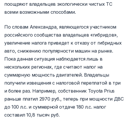
поощряют владельцев экологически чистых ТС
всеми возможными способами.
По словам Александра, являющегося участником
российского сообщества владельцев «гибридов»,
увеличение налога приведет к отказу от гибридных
авто, снижению популярности машин на рынке.
Пока данная ситуация наблюдается лишь в
нескольких регионах, где считают налог на
суммарную мощность двигателей. Владельцы
получили извещения с налоговой переплатой в три
и более раз. Например, собственник Toyota Prius
раньше платил 2970 руб., теперь при мощности ДВС
до 100 л.с. и суммарной отдаче 180 л.с. налог
составил 10,8 тысяч руб.