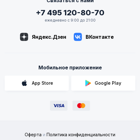
Связаться с нами
+7 495 120-80-70
ежедневно с 9:00 до 21:00
Яндекс.Дзен
ВКонтакте
Мобильное приложение
App Store
Google Play
Оферта
и
Политика конфиденциальности