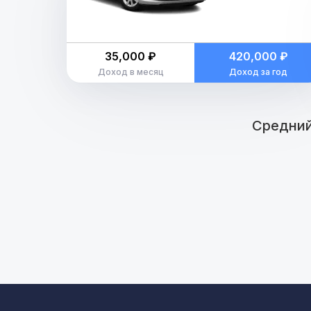
35,000 ₽
420,000 ₽
Доход в месяц
Доход за год
Средний