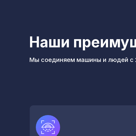
Наши преиму
Мы соединяем машины и людей с 2