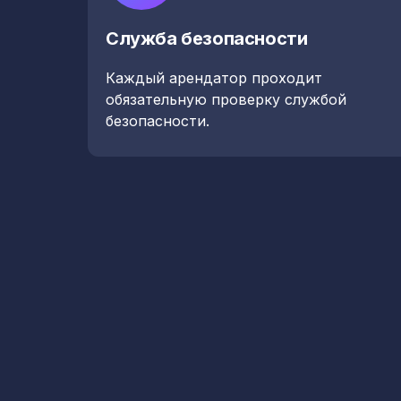
Служба безопасности
Каждый арендатор проходит
обязательную проверку службой
безопасности.