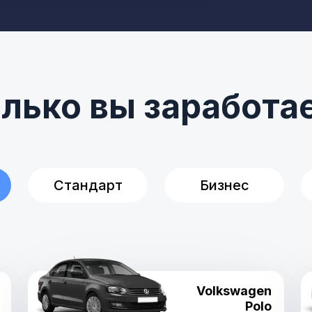
лько вы заработа
Стандарт
Бизнес
Volkswagen
Polo