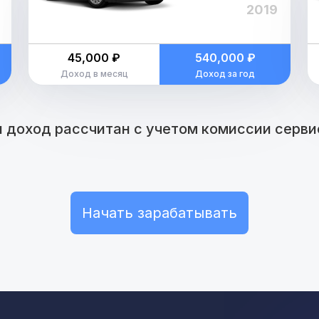
2019
45,000 ₽
540,000 ₽
Доход в месяц
Доход за год
 доход рассчитан с учетом комиссии сервис
Начать зарабатывать