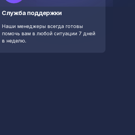
Служба поддержки
Наши менеджеры всегда готовы
помочь вам в любой ситуации 7 дней
в неделю.