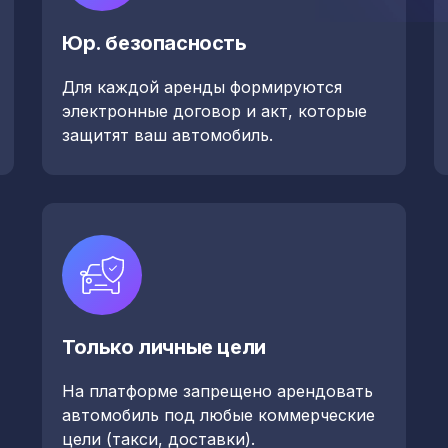
Юр. безопасность
Для каждой аренды формируются
электронные договор и акт, которые
защитят ваш автомобиль.
Только личные цели
На платформе запрещено арендовать
автомобиль под любые коммерческие
цели (такси, доставки).