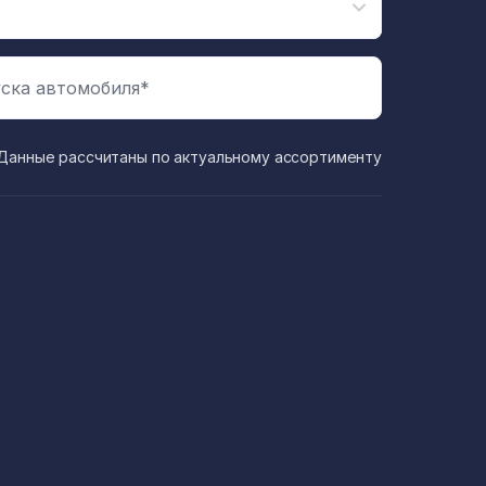
ска автомобиля*
Данные рассчитаны по актуальному ассортименту