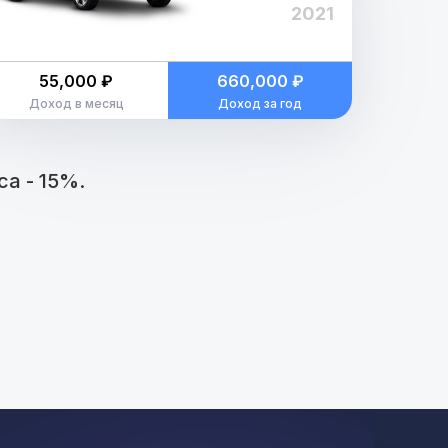
2021
55,000 ₽
660,000 ₽
Доход в месяц
Доход за год
а - 15%.