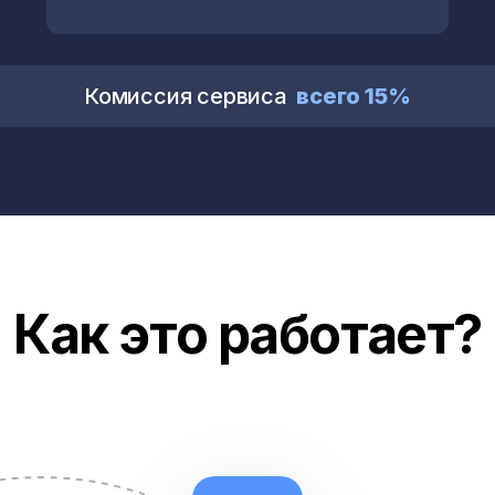
Комиссия сервиса
всего 15%
Как это работает?