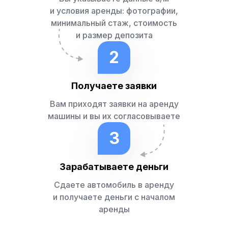
и условия аренды: фотографии,
минимальный стаж, стоимость
и размер депозита
2
Получаете заявки
Вам приходят заявки на аренду
машины и вы их согласовываете
3
Зарабатываете деньги
Сдаете автомобиль в аренду
и получаете деньги с началом
аренды