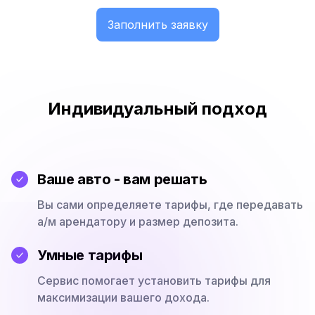
Заполнить заявку
Индивидуальный подход
Ваше авто - вам решать
Вы сами определяете тарифы, где передавать
а/м арендатору и размер депозита.
Умные тарифы
Сервис помогает установить тарифы для
максимизации вашего дохода.