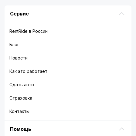
Сервис
RentRide в России
Блог
Новости
Как это работает
Сдать авто
Страховка
Контакты
Помощь