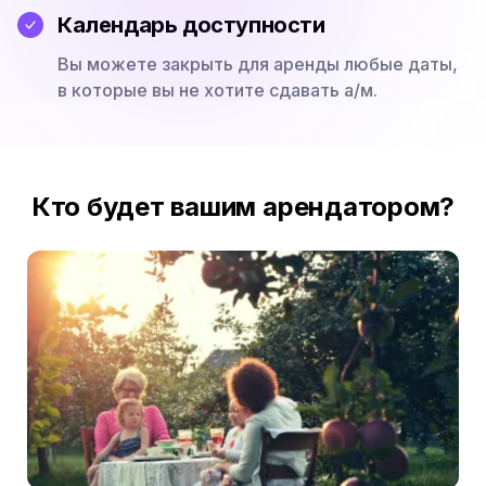
Календарь доступности
Вы можете закрыть для аренды любые даты,
в которые вы не хотите сдавать а/м.
Кто будет вашим арендатором?