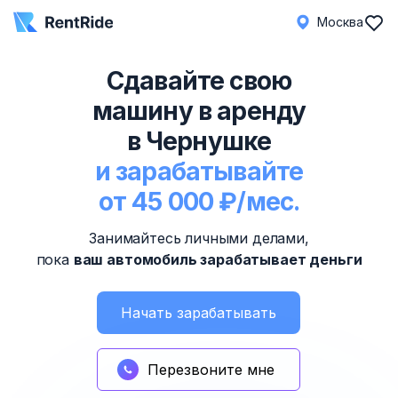
Москва
Сдавайте свою
машину в аренду
в Чернушке
и зарабатывайте
от 45 000 ₽/мес.
Занимайтесь личными делами,
пока
ваш автомобиль зарабатывает деньги
Начать зарабатывать
Перезвоните мне