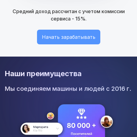
Средний доход рассчитан с учетом комиссии
сервиса - 15%.
Начать зарабатывать
Наши преимущества
Мы соединяем машины и людей с 2016 г.