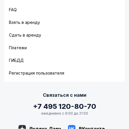
FAQ
Взять в аренду
Сдать в аренду
Платежи
ГИБДД
Регистрация пользователя
Связаться с нами
+7 495 120-80-70
ежедневно с 9:00 до 21:00
Яндекс.Дзен
ВКонтакте