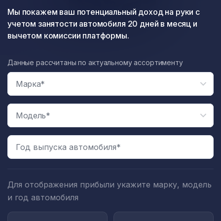
Мы покажем ваш потенциальный доход на руки с
учетом занятости автомобиля 20 дней в месяц и
вычетом комиссии платформы.
Данные рассчитаны по актуальному ассортименту
Год выпуска автомобиля*
Для отображения прибыли укажите марку, модель
и год автомобиля