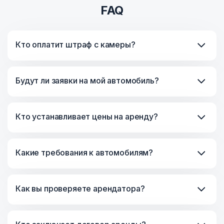
FAQ
Кто оплатит штраф с камеры?
Будут ли заявки на мой автомобиль?
Кто устанавливает цены на аренду?
Какие требования к автомобилям?
Как вы проверяете арендатора?