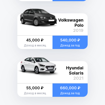
Volkswagen
Polo
2019
45,000 ₽
540,000 ₽
Доход в месяц
Доход за год
Hyundai
Solaris
2021
55,000 ₽
660,000 ₽
Доход в месяц
Доход за год