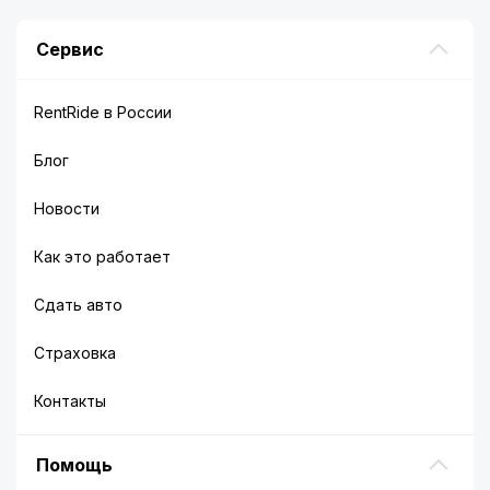
Сервис
RentRide в России
Блог
Новости
Как это работает
Сдать авто
Страховка
Контакты
Помощь