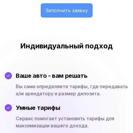
Заполнить заявку
Индивидуальный подход
Ваше авто - вам решать
Вы сами определяете тарифы, где передавать
а/м арендатору и размер депозита.
Умные тарифы
Сервис помогает установить тарифы для
максимизации вашего дохода.