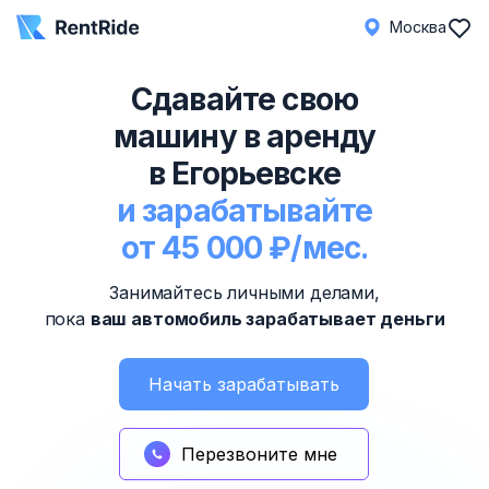
Москва
Сдавайте свою
машину в аренду
в Егорьевске
и зарабатывайте
от 45 000 ₽/мес.
Занимайтесь личными делами,
пока
ваш автомобиль зарабатывает деньги
Начать зарабатывать
Перезвоните мне