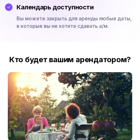
Календарь доступности
Вы можете закрыть для аренды любые даты,
в которые вы не хотите сдавать а/м.
Кто будет вашим арендатором?