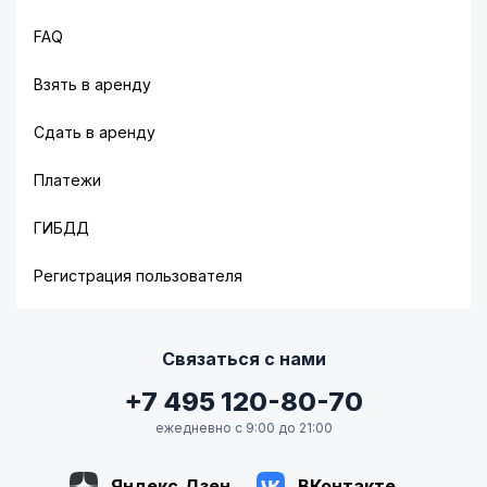
FAQ
Взять в аренду
Сдать в аренду
Платежи
ГИБДД
Регистрация пользователя
Связаться с нами
+7 495 120-80-70
ежедневно с 9:00 до 21:00
Яндекс.Дзен
ВКонтакте