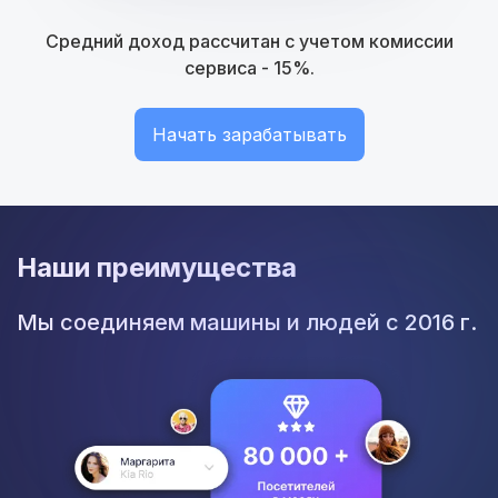
Средний доход рассчитан с учетом комиссии
сервиса - 15%.
Начать зарабатывать
Наши преимущества
Мы соединяем машины и людей с 2016 г.