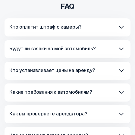
FAQ
Кто оплатит штраф с камеры?
Будут ли заявки на мой автомобиль?
Кто устанавливает цены на аренду?
Какие требования к автомобилям?
Как вы проверяете арендатора?