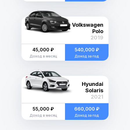
Volkswagen
Polo
2019
45,000 ₽
540,000 ₽
Доход в месяц
Доход за год
Hyundai
Solaris
2021
55,000 ₽
660,000 ₽
Доход в месяц
Доход за год