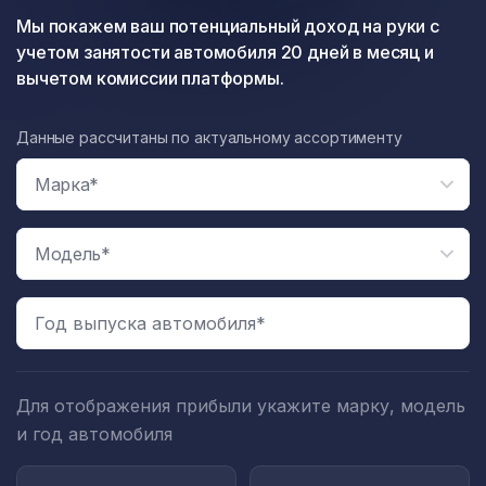
Мы покажем ваш потенциальный доход на руки с
учетом занятости автомобиля 20 дней в месяц и
вычетом комиссии платформы.
Данные рассчитаны по актуальному ассортименту
Год выпуска автомобиля*
Для отображения прибыли укажите марку, модель
и год автомобиля