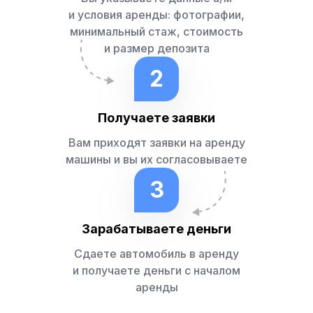
и условия аренды: фотографии,
минимальный стаж, стоимость
и размер депозита
2
Получаете заявки
Вам приходят заявки на аренду
машины и вы их согласовываете
3
Зарабатываете деньги
Сдаете автомобиль в аренду
и получаете деньги с началом
аренды