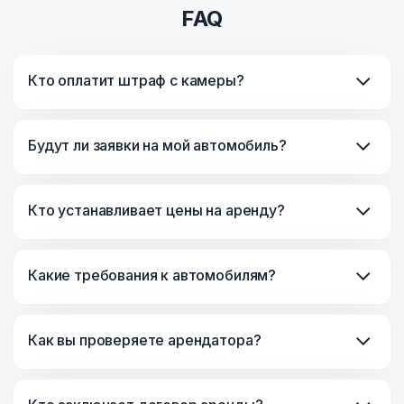
FAQ
Кто оплатит штраф с камеры?
Будут ли заявки на мой автомобиль?
Кто устанавливает цены на аренду?
Какие требования к автомобилям?
Как вы проверяете арендатора?