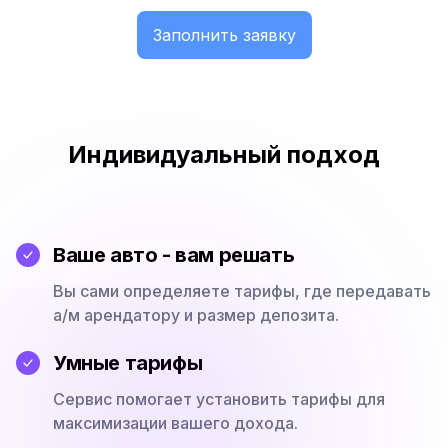
Заполнить заявку
Индивидуальный подход
Ваше авто - вам решать
Вы сами определяете тарифы, где передавать
а/м арендатору и размер депозита.
Умные тарифы
Сервис помогает установить тарифы для
максимизации вашего дохода.