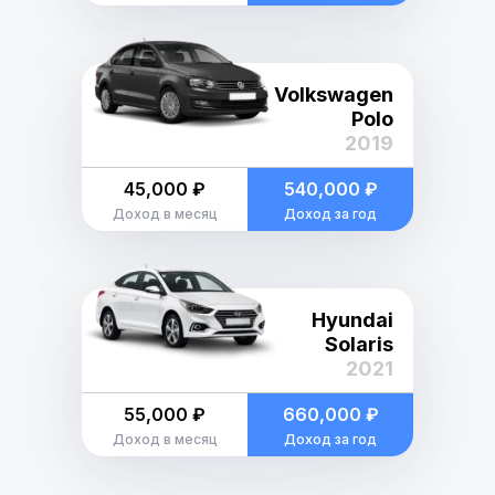
Volkswagen
Polo
2019
45,000 ₽
540,000 ₽
Доход в месяц
Доход за год
Hyundai
Solaris
2021
55,000 ₽
660,000 ₽
Доход в месяц
Доход за год