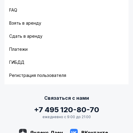
FAQ
Взять в аренду
Сдать в аренду
Платежи
ГИБДД
Регистрация пользователя
Связаться с нами
+7 495 120-80-70
ежедневно с 9:00 до 21:00
Яндекс.Дзен
ВКонтакте