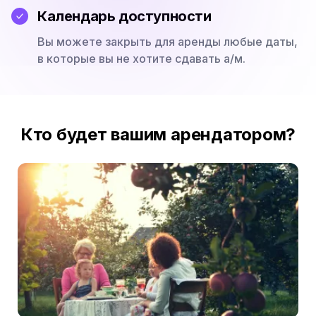
Календарь доступности
Вы можете закрыть для аренды любые даты,
в которые вы не хотите сдавать а/м.
Кто будет вашим арендатором?