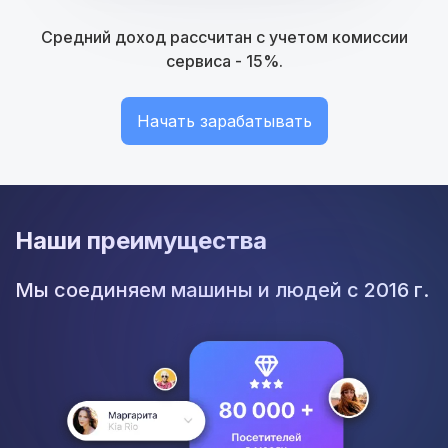
Средний доход рассчитан с учетом комиссии
сервиса - 15%.
Начать зарабатывать
Наши преимущества
Мы соединяем машины и людей с 2016 г.