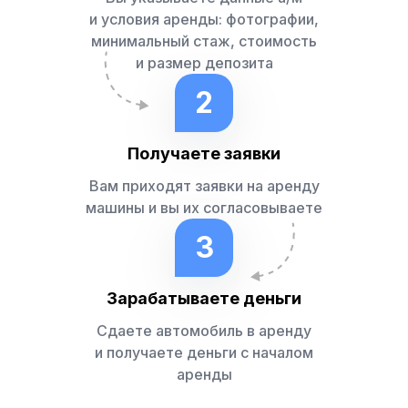
и условия аренды: фотографии,
минимальный стаж, стоимость
и размер депозита
2
Получаете заявки
Вам приходят заявки на аренду
машины и вы их согласовываете
3
Зарабатываете деньги
Сдаете автомобиль в аренду
и получаете деньги с началом
аренды