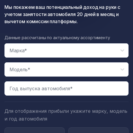
Мы покажем ваш потенциальный доход на руки с
учетом занятости автомобиля 20 дней в месяц и
вычетом комиссии платформы.
Данные рассчитаны по актуальному ассортименту
Год выпуска автомобиля*
Для отображения прибыли укажите марку, модель
и год автомобиля