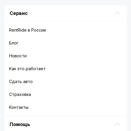
Сервис
RentRide в России
Блог
Новости
Как это работает
Сдать авто
Страховка
Контакты
Помощь