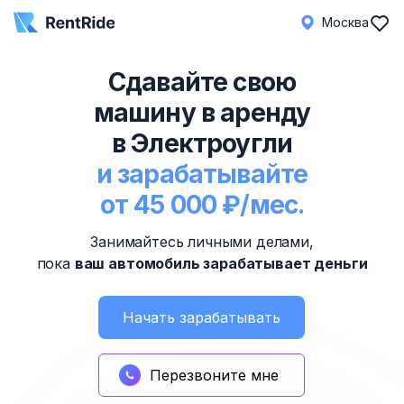
Москва
Сдавайте свою
машину в аренду
в Электроугли
и зарабатывайте
от 45 000 ₽/мес.
Занимайтесь личными делами,
пока
ваш автомобиль зарабатывает деньги
Начать зарабатывать
Перезвоните мне