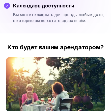
Календарь доступности
Вы можете закрыть для аренды любые даты,
в которые вы не хотите сдавать а/м.
Кто будет вашим арендатором?