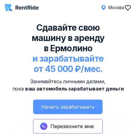
Москва
Сдавайте свою
машину в аренду
в Ермолино
и зарабатывайте
от 45 000 ₽/мес.
Занимайтесь личными делами,
пока
ваш автомобиль зарабатывает деньги
Начать зарабатывать
Перезвоните мне