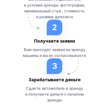
и условия аренды: фотографии,
минимальный стаж, стоимость
и размер депозита
2
Получаете заявки
Вам приходят заявки на аренду
машины и вы их согласовываете
3
Зарабатываете деньги
Сдаете автомобиль в аренду
и получаете деньги с началом
аренды