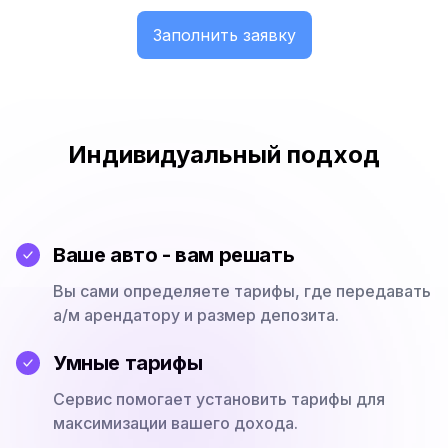
Заполнить заявку
Индивидуальный подход
Ваше авто - вам решать
Вы сами определяете тарифы, где передавать
а/м арендатору и размер депозита.
Умные тарифы
Сервис помогает установить тарифы для
максимизации вашего дохода.