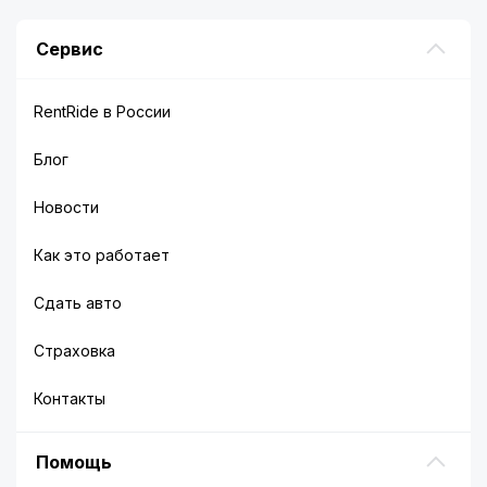
Сервис
RentRide в России
Блог
Новости
Как это работает
Сдать авто
Страховка
Контакты
Помощь