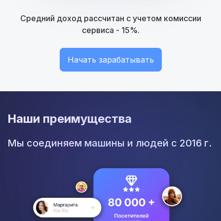
Средний доход рассчитан с учетом комиссии
сервиса - 15%.
Начать зарабатывать
Наши преимущества
Мы соединяем машины и людей с 2016 г.