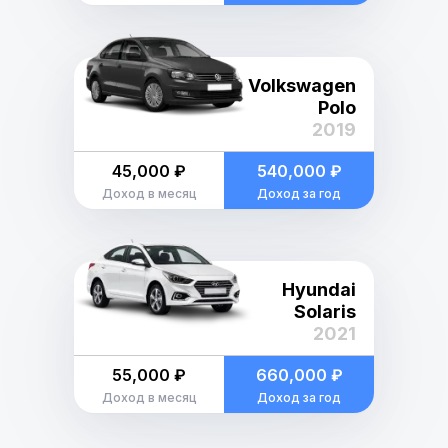
Volkswagen
Polo
2019
45,000 ₽
540,000 ₽
Доход в месяц
Доход за год
Hyundai
Solaris
2021
55,000 ₽
660,000 ₽
Доход в месяц
Доход за год