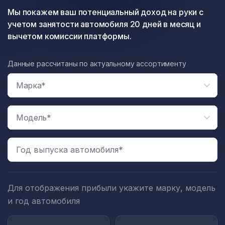
Мы покажем ваш потенциальный доход на руки с
учетом занятости автомобиля 20 дней в месяц и
вычетом комиссии платформы.
Данные рассчитаны по актуальному ассортименту
Год выпуска автомобиля*
Для отображения прибыли укажите марку, модель
и год автомобиля