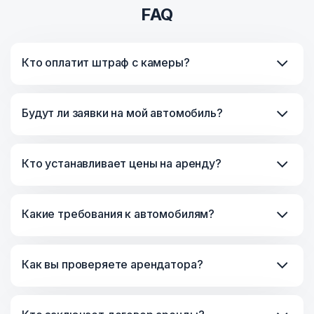
FAQ
Кто оплатит штраф с камеры?
Будут ли заявки на мой автомобиль?
Кто устанавливает цены на аренду?
Какие требования к автомобилям?
Как вы проверяете арендатора?