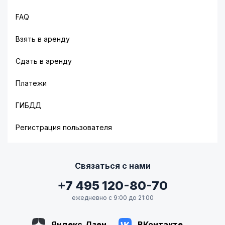
FAQ
Взять в аренду
Сдать в аренду
Платежи
ГИБДД
Регистрация пользователя
Связаться с нами
+7 495 120-80-70
ежедневно с 9:00 до 21:00
Яндекс.Дзен
ВКонтакте