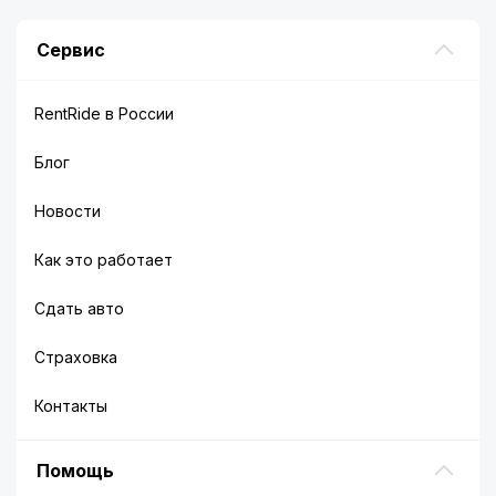
Сервис
RentRide в России
Блог
Новости
Как это работает
Сдать авто
Страховка
Контакты
Помощь