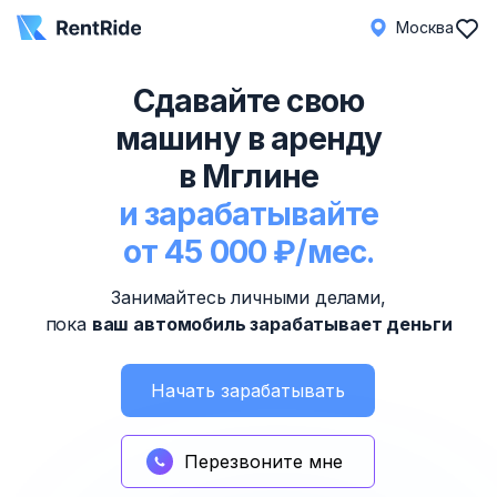
Москва
Сдавайте свою
машину в аренду
в Мглине
и зарабатывайте
от 45 000 ₽/мес.
Занимайтесь личными делами,
пока
ваш автомобиль зарабатывает деньги
Начать зарабатывать
Перезвоните мне