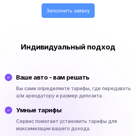
Заполнить заявку
Индивидуальный подход
Ваше авто - вам решать
Вы сами определяете тарифы, где передавать
а/м арендатору и размер депозита.
Умные тарифы
Сервис помогает установить тарифы для
максимизации вашего дохода.