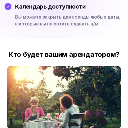
Календарь доступности
Вы можете закрыть для аренды любые даты,
в которые вы не хотите сдавать а/м.
Кто будет вашим арендатором?