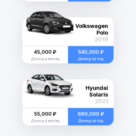
Volkswagen
Polo
2019
45,000 ₽
540,000 ₽
Доход в месяц
Доход за год
Hyundai
Solaris
2021
55,000 ₽
660,000 ₽
Доход в месяц
Доход за год