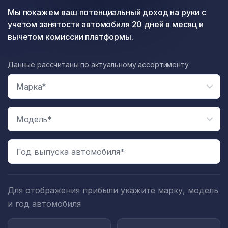
Мы покажем ваш потенциальный доход на руки с
учетом занятости автомобиля 20 дней в месяц и
вычетом комиссии платформы.
Данные рассчитаны по актуальному ассортименту
Год выпуска автомобиля*
Для отображения прибыли укажите марку, модель
и год автомобиля