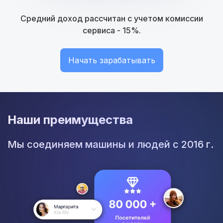
Средний доход рассчитан с учетом комиссии
сервиса - 15%.
Начать зарабатывать
Наши преимущества
Мы соединяем машины и людей с 2016 г.