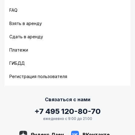
FAQ
Взять в аренду
Сдать в аренду
Платежи
ГИБДД
Регистрация пользователя
Связаться с нами
+7 495 120-80-70
ежедневно с 9:00 до 21:00
Яндекс.Дзен
ВКонтакте