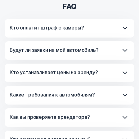
FAQ
Кто оплатит штраф с камеры?
Будут ли заявки на мой автомобиль?
Кто устанавливает цены на аренду?
Какие требования к автомобилям?
Как вы проверяете арендатора?