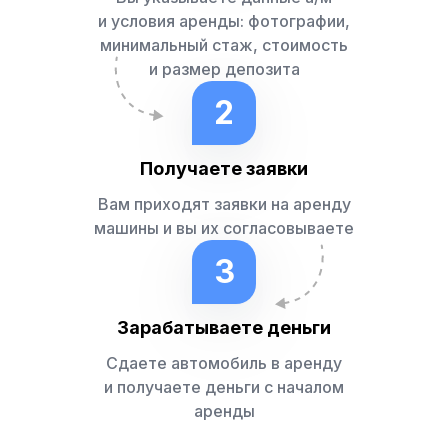
и условия аренды: фотографии,
минимальный стаж, стоимость
и размер депозита
2
Получаете заявки
Вам приходят заявки на аренду
машины и вы их согласовываете
3
Зарабатываете деньги
Сдаете автомобиль в аренду
и получаете деньги с началом
аренды