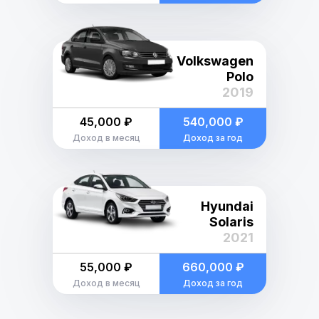
Volkswagen
Polo
2019
45,000 ₽
540,000 ₽
Доход в месяц
Доход за год
Hyundai
Solaris
2021
55,000 ₽
660,000 ₽
Доход в месяц
Доход за год