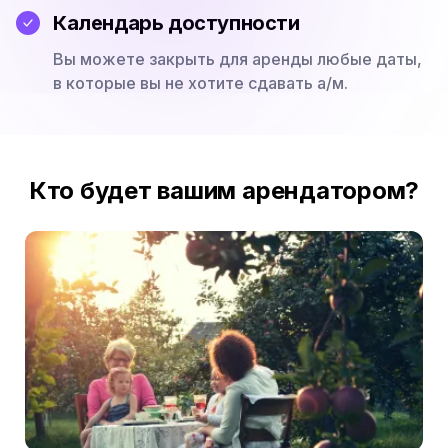
Календарь доступности
Вы можете закрыть для аренды любые даты,
в которые вы не хотите сдавать а/м.
Кто будет вашим арендатором?