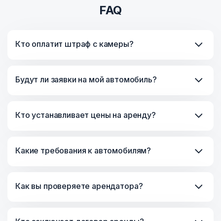
FAQ
Кто оплатит штраф с камеры?
Будут ли заявки на мой автомобиль?
Кто устанавливает цены на аренду?
Какие требования к автомобилям?
Как вы проверяете арендатора?