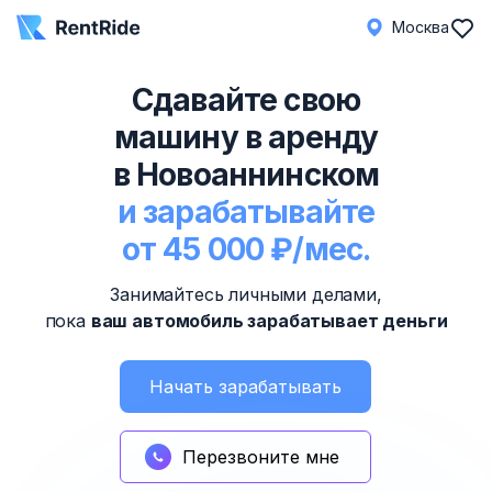
Москва
Сдавайте свою
машину в аренду
в Новоаннинском
и зарабатывайте
от 45 000 ₽/мес.
Занимайтесь личными делами,
пока
ваш автомобиль зарабатывает деньги
Начать зарабатывать
Перезвоните мне