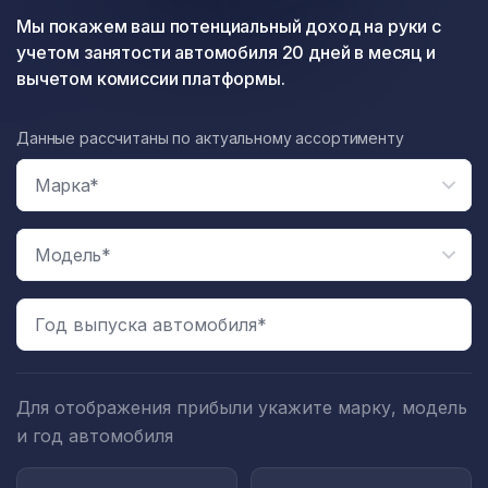
Мы покажем ваш потенциальный доход на руки с
учетом занятости автомобиля 20 дней в месяц и
вычетом комиссии платформы.
Данные рассчитаны по актуальному ассортименту
Год выпуска автомобиля*
Для отображения прибыли укажите марку, модель
и год автомобиля