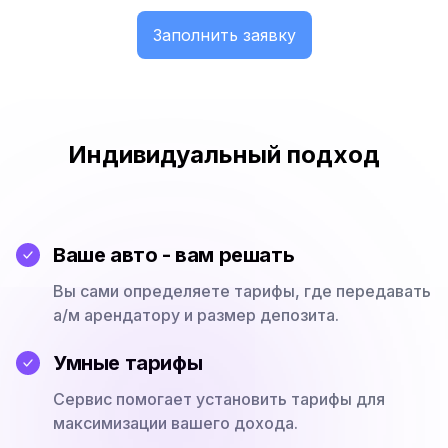
Заполнить заявку
Индивидуальный подход
Ваше авто - вам решать
Вы сами определяете тарифы, где передавать
а/м арендатору и размер депозита.
Умные тарифы
Сервис помогает установить тарифы для
максимизации вашего дохода.