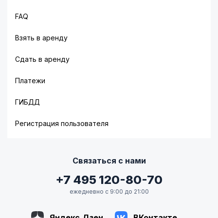
FAQ
Взять в аренду
Сдать в аренду
Платежи
ГИБДД
Регистрация пользователя
Связаться с нами
+7 495 120-80-70
ежедневно с 9:00 до 21:00
Яндекс.Дзен
ВКонтакте