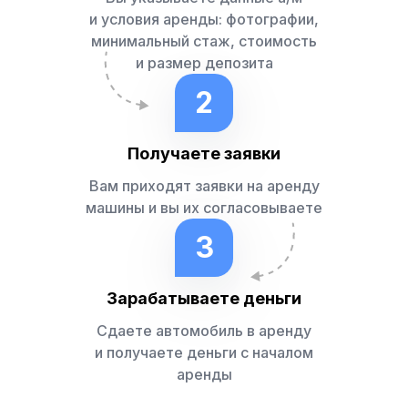
и условия аренды: фотографии,
минимальный стаж, стоимость
и размер депозита
2
Получаете заявки
Вам приходят заявки на аренду
машины и вы их согласовываете
3
Зарабатываете деньги
Сдаете автомобиль в аренду
и получаете деньги с началом
аренды