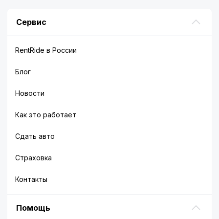
Сервис
RentRide в России
Блог
Новости
Как это работает
Сдать авто
Страховка
Контакты
Помощь