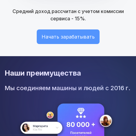
Средний доход рассчитан с учетом комиссии
сервиса - 15%.
Начать зарабатывать
Наши преимущества
Мы соединяем машины и людей с 2016 г.