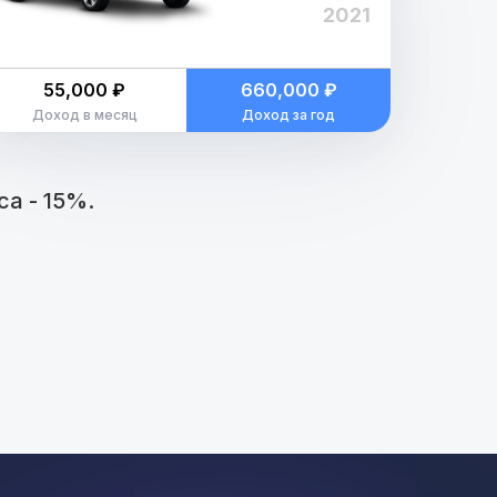
2021
55,000 ₽
660,000 ₽
Доход в месяц
Доход за год
а - 15%.