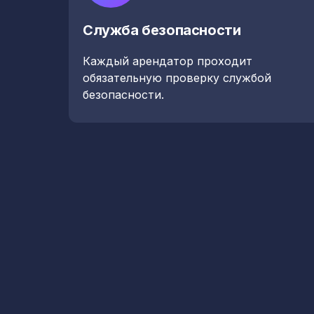
Служба безопасности
Каждый арендатор проходит
обязательную проверку службой
безопасности.