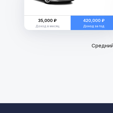
35,000 ₽
420,000 ₽
Доход в месяц
Доход за год
Средний