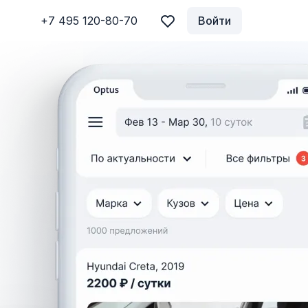
+7 495 120-80-70
Войти