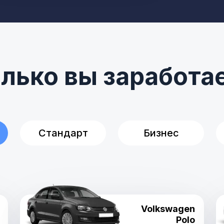
лько вы заработа
Стандарт
Бизнес
Volkswagen
Polo