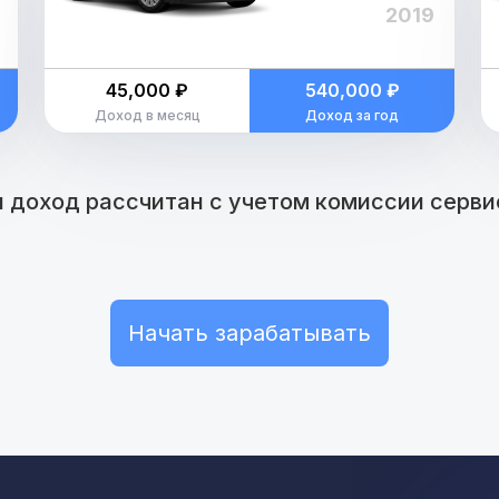
2019
45,000 ₽
540,000 ₽
Доход в месяц
Доход за год
 доход рассчитан с учетом комиссии сервис
Начать зарабатывать