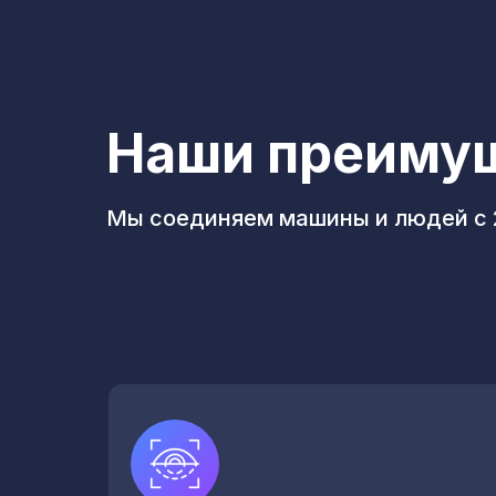
Наши преиму
Мы соединяем машины и людей с 2