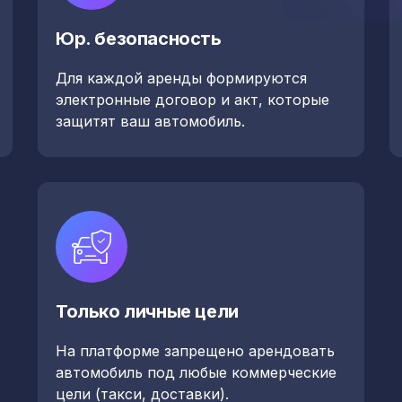
Юр. безопасность
Для каждой аренды формируются
электронные договор и акт, которые
защитят ваш автомобиль.
Только личные цели
На платформе запрещено арендовать
автомобиль под любые коммерческие
цели (такси, доставки).