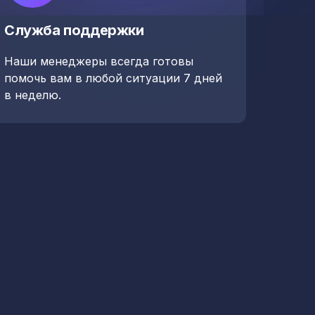
Служба поддержки
Наши менеджеры всегда готовы
помочь вам в любой ситуации 7 дней
в неделю.