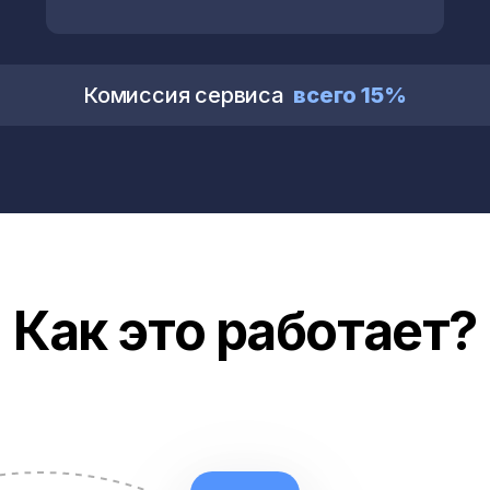
Комиссия сервиса
всего 15%
Как это работает?