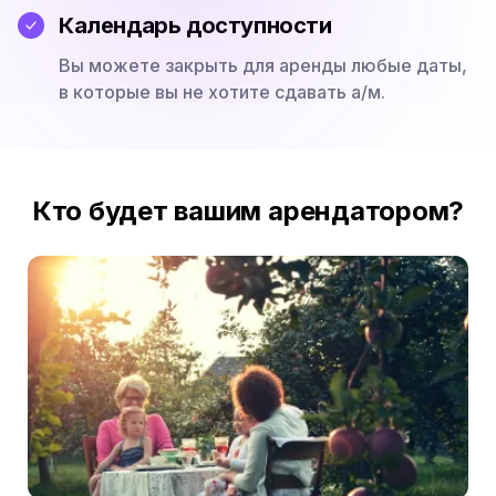
Календарь доступности
Вы можете закрыть для аренды любые даты,
в которые вы не хотите сдавать а/м.
Кто будет вашим арендатором?