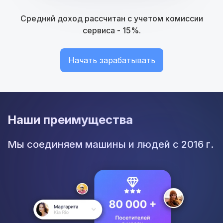
Средний доход рассчитан с учетом комиссии
сервиса - 15%.
Начать зарабатывать
Наши преимущества
Мы соединяем машины и людей с 2016 г.