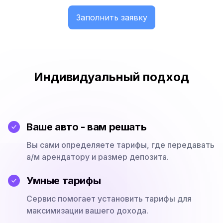
Заполнить заявку
Индивидуальный подход
Ваше авто - вам решать
Вы сами определяете тарифы, где передавать
а/м арендатору и размер депозита.
Умные тарифы
Сервис помогает установить тарифы для
максимизации вашего дохода.