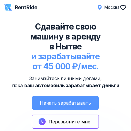
Москва
Сдавайте свою
машину в аренду
в Нытве
и зарабатывайте
от 45 000 ₽/мес.
Занимайтесь личными делами,
пока
ваш автомобиль зарабатывает деньги
Начать зарабатывать
Перезвоните мне