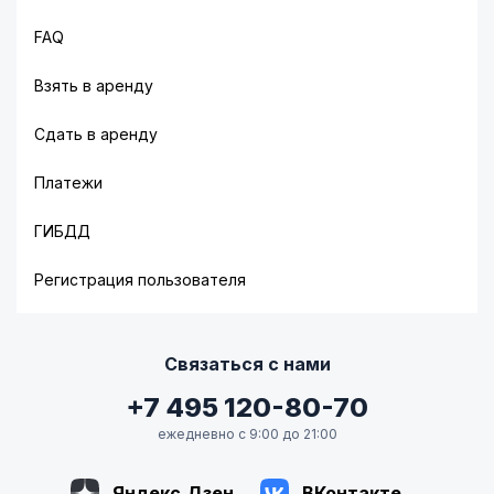
FAQ
Взять в аренду
Сдать в аренду
Платежи
ГИБДД
Регистрация пользователя
Связаться с нами
+7 495 120-80-70
ежедневно с 9:00 до 21:00
Яндекс.Дзен
ВКонтакте