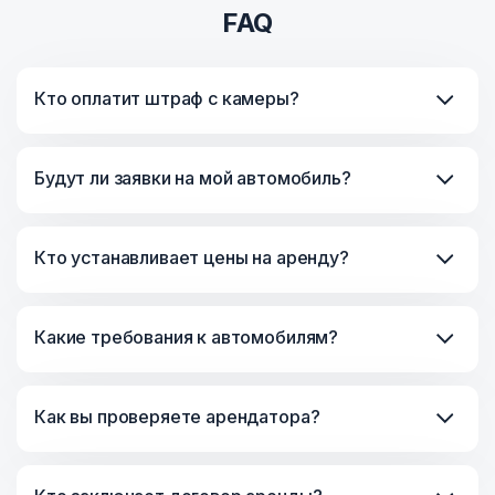
FAQ
Кто оплатит штраф с камеры?
Будут ли заявки на мой автомобиль?
Кто устанавливает цены на аренду?
Какие требования к автомобилям?
Как вы проверяете арендатора?