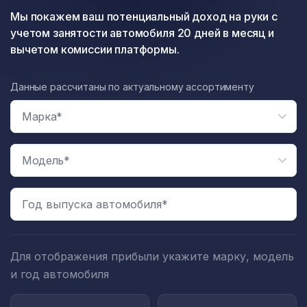
Мы покажем ваш потенциальный доход на руки с
учетом занятости автомобиля 20 дней в месяц и
вычетом комиссии платформы.
Данные рассчитаны по актуальному ассортименту
Год выпуска автомобиля*
Для отображения прибыли укажите марку, модель
и год автомобиля