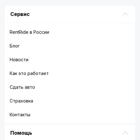
Сервис
RentRide в России
Блог
Новости
Как это работает
Сдать авто
Страховка
Контакты
Помощь