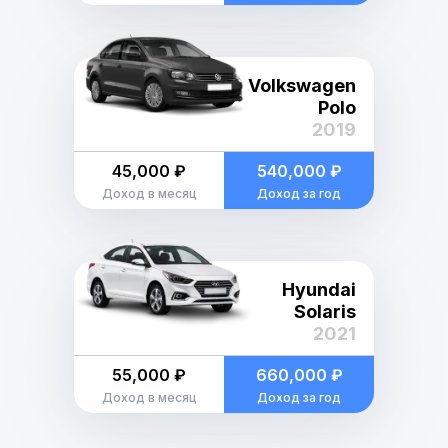
Volkswagen
Polo
2019
45,000 ₽
540,000 ₽
Доход в месяц
Доход за год
Hyundai
Solaris
2021
55,000 ₽
660,000 ₽
Доход в месяц
Доход за год