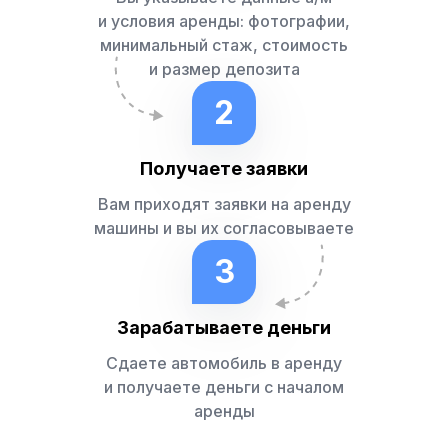
и условия аренды: фотографии,
минимальный стаж, стоимость
и размер депозита
2
Получаете заявки
Вам приходят заявки на аренду
машины и вы их согласовываете
3
Зарабатываете деньги
Сдаете автомобиль в аренду
и получаете деньги с началом
аренды