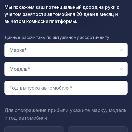
Мы покажем ваш потенциальный доход на руки с
учетом занятости автомобиля 20 дней в месяц и
вычетом комиссии платформы.
Данные рассчитаны по актуальному ассортименту
Год выпуска автомобиля*
Для отображения прибыли укажите марку, модель
и год автомобиля