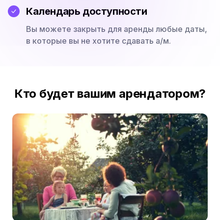
Календарь доступности
Вы можете закрыть для аренды любые даты,
в которые вы не хотите сдавать а/м.
Кто будет вашим арендатором?