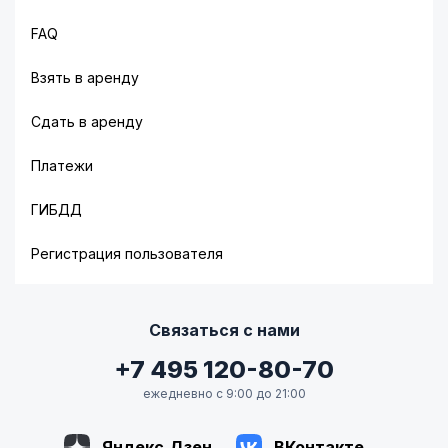
FAQ
Взять в аренду
Сдать в аренду
Платежи
ГИБДД
Регистрация пользователя
Связаться с нами
+7 495 120-80-70
ежедневно с 9:00 до 21:00
Яндекс.Дзен
ВКонтакте