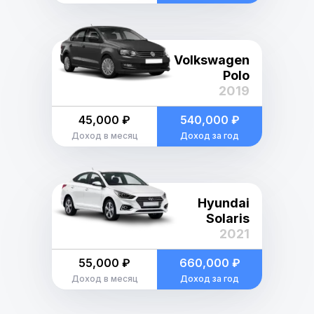
Volkswagen
Polo
2019
45,000 ₽
540,000 ₽
Доход в месяц
Доход за год
Hyundai
Solaris
2021
55,000 ₽
660,000 ₽
Доход в месяц
Доход за год