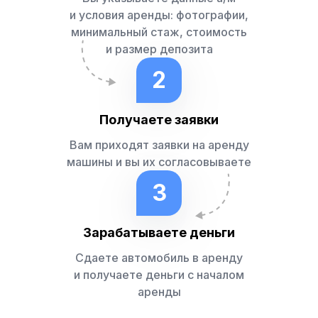
и условия аренды: фотографии,
минимальный стаж, стоимость
и размер депозита
2
Получаете заявки
Вам приходят заявки на аренду
машины и вы их согласовываете
3
Зарабатываете деньги
Сдаете автомобиль в аренду
и получаете деньги с началом
аренды