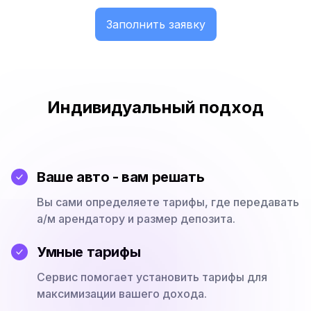
Заполнить заявку
Индивидуальный подход
Ваше авто - вам решать
Вы сами определяете тарифы, где передавать
а/м арендатору и размер депозита.
Умные тарифы
Сервис помогает установить тарифы для
максимизации вашего дохода.