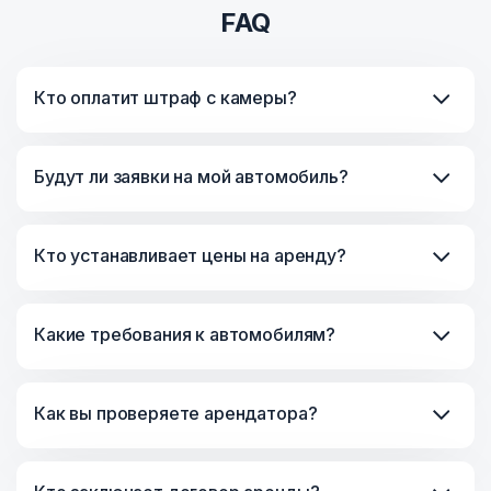
FAQ
Кто оплатит штраф с камеры?
Будут ли заявки на мой автомобиль?
Кто устанавливает цены на аренду?
Какие требования к автомобилям?
Как вы проверяете арендатора?