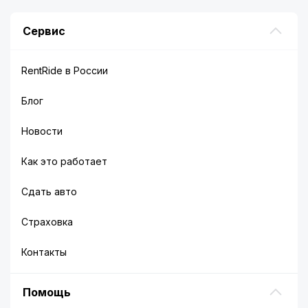
Сервис
RentRide в России
Блог
Новости
Как это работает
Сдать авто
Страховка
Контакты
Помощь