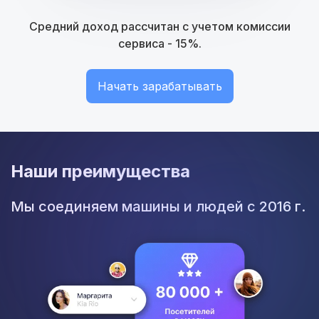
Средний доход рассчитан с учетом комиссии
сервиса - 15%.
Начать зарабатывать
Наши преимущества
Мы соединяем машины и людей с 2016 г.