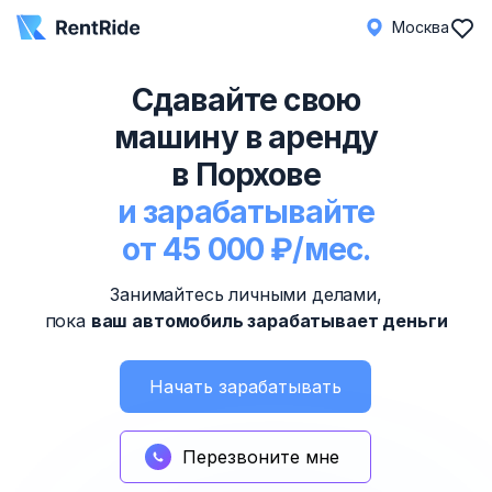
Москва
Сдавайте свою
машину в аренду
в Порхове
и зарабатывайте
от 45 000 ₽/мес.
Занимайтесь личными делами,
пока
ваш автомобиль зарабатывает деньги
Начать зарабатывать
Перезвоните мне