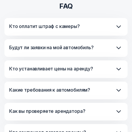
FAQ
Кто оплатит штраф с камеры?
Будут ли заявки на мой автомобиль?
Кто устанавливает цены на аренду?
Какие требования к автомобилям?
Как вы проверяете арендатора?