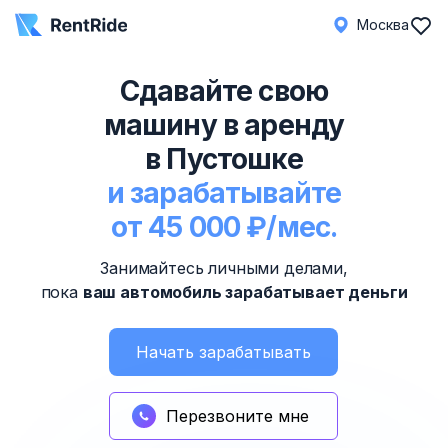
Москва
Сдавайте свою
машину в аренду
в Пустошке
и зарабатывайте
от 45 000 ₽/мес.
Занимайтесь личными делами,
пока
ваш автомобиль зарабатывает деньги
Начать зарабатывать
Перезвоните мне