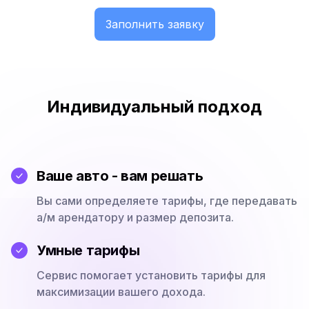
Заполнить заявку
Индивидуальный подход
Ваше авто - вам решать
Вы сами определяете тарифы, где передавать
а/м арендатору и размер депозита.
Умные тарифы
Сервис помогает установить тарифы для
максимизации вашего дохода.