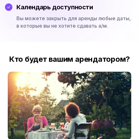
Календарь доступности
Вы можете закрыть для аренды любые даты,
в которые вы не хотите сдавать а/м.
Кто будет вашим арендатором?