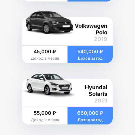
Volkswagen
Polo
2019
45,000 ₽
540,000 ₽
Доход в месяц
Доход за год
Hyundai
Solaris
2021
55,000 ₽
660,000 ₽
Доход в месяц
Доход за год