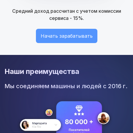
Средний доход рассчитан с учетом комиссии
сервиса - 15%.
Начать зарабатывать
Наши преимущества
Мы соединяем машины и людей с 2016 г.