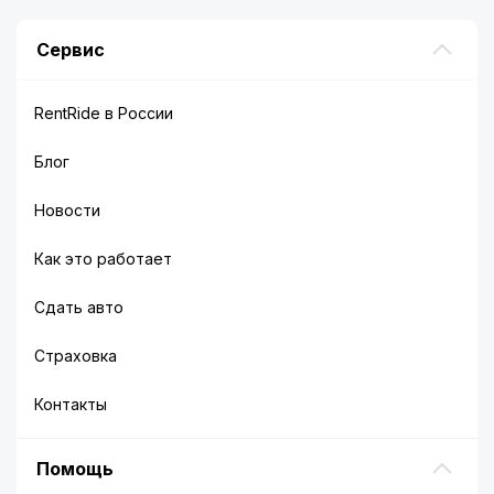
Сервис
RentRide в России
Блог
Новости
Как это работает
Сдать авто
Страховка
Контакты
Помощь