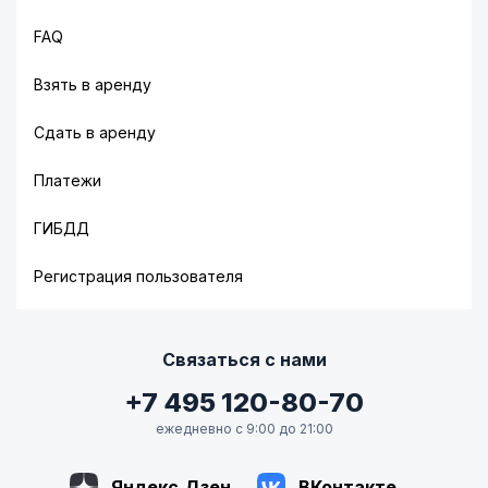
FAQ
Взять в аренду
Сдать в аренду
Платежи
ГИБДД
Регистрация пользователя
Связаться с нами
+7 495 120-80-70
ежедневно с 9:00 до 21:00
Яндекс.Дзен
ВКонтакте