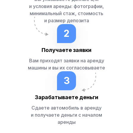
и условия аренды: фотографии,
минимальный стаж, стоимость
и размер депозита
2
Получаете заявки
Вам приходят заявки на аренду
машины и вы их согласовываете
3
Зарабатываете деньги
Сдаете автомобиль в аренду
и получаете деньги с началом
аренды