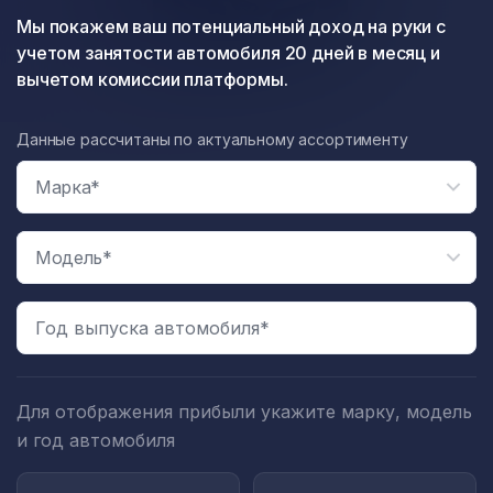
Мы покажем ваш потенциальный доход на руки с
учетом занятости автомобиля 20 дней в месяц и
вычетом комиссии платформы.
Данные рассчитаны по актуальному ассортименту
Год выпуска автомобиля*
Для отображения прибыли укажите марку, модель
и год автомобиля