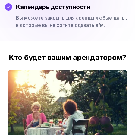
Календарь доступности
Вы можете закрыть для аренды любые даты,
в которые вы не хотите сдавать а/м.
Кто будет вашим арендатором?