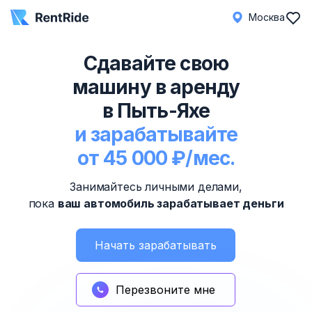
Москва
Сдавайте свою
машину в аренду
в Пыть-Яхе
и зарабатывайте
от 45 000 ₽/мес.
Занимайтесь личными делами,
пока
ваш автомобиль зарабатывает деньги
Начать зарабатывать
Перезвоните мне