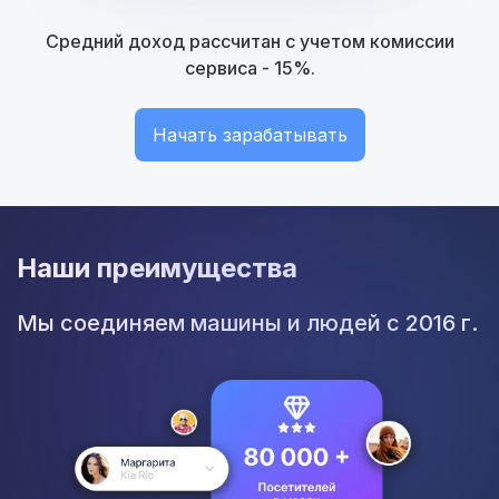
Средний доход рассчитан с учетом комиссии
сервиса - 15%.
Начать зарабатывать
Наши преимущества
Мы соединяем машины и людей с 2016 г.