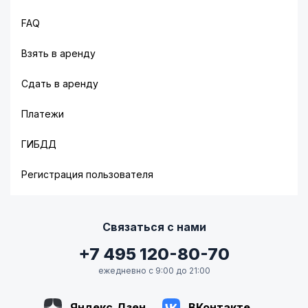
FAQ
Взять в аренду
Сдать в аренду
Платежи
ГИБДД
Регистрация пользователя
Связаться с нами
+7 495 120-80-70
ежедневно с 9:00 до 21:00
Яндекс.Дзен
ВКонтакте