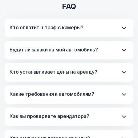
FAQ
Кто оплатит штраф с камеры?
Будут ли заявки на мой автомобиль?
Кто устанавливает цены на аренду?
Какие требования к автомобилям?
Как вы проверяете арендатора?