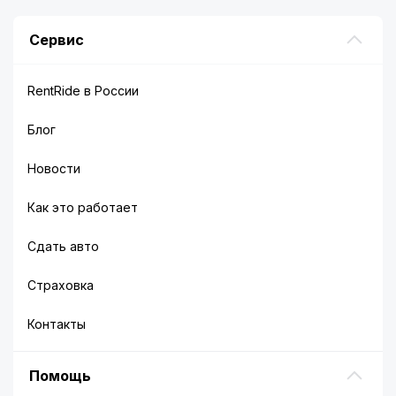
Сервис
RentRide в России
Блог
Новости
Как это работает
Сдать авто
Страховка
Контакты
Помощь