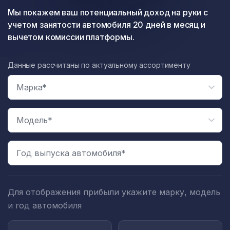
Мы покажем ваш потенциальный доход на руки с
учетом занятости автомобиля 20 дней в месяц и
вычетом комиссии платформы.
Данные рассчитаны по актуальному ассортименту
Год выпуска автомобиля*
Для отображения прибыли укажите марку, модель
и год автомобиля