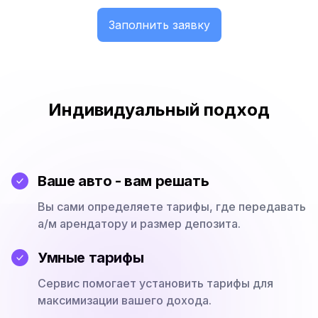
Заполнить заявку
Индивидуальный подход
Ваше авто - вам решать
Вы сами определяете тарифы, где передавать
а/м арендатору и размер депозита.
Умные тарифы
Сервис помогает установить тарифы для
максимизации вашего дохода.