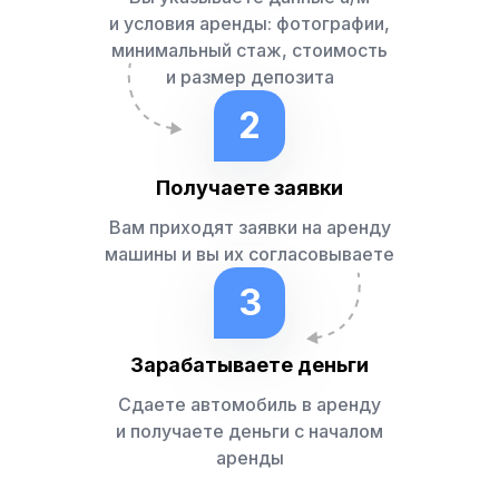
и условия аренды: фотографии,
минимальный стаж, стоимость
и размер депозита
2
Получаете заявки
Вам приходят заявки на аренду
машины и вы их согласовываете
3
Зарабатываете деньги
Сдаете автомобиль в аренду
и получаете деньги с началом
аренды