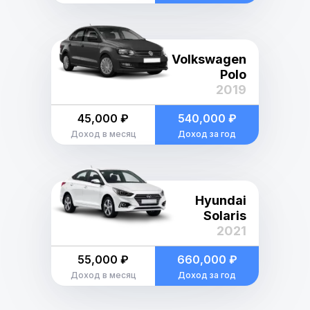
Volkswagen
Polo
2019
45,000 ₽
540,000 ₽
Доход в месяц
Доход за год
Hyundai
Solaris
2021
55,000 ₽
660,000 ₽
Доход в месяц
Доход за год