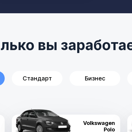
лько вы заработа
Стандарт
Бизнес
Volkswagen
Polo