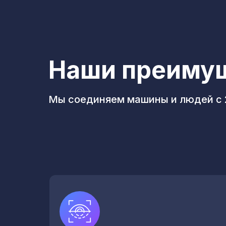
Наши преиму
Мы соединяем машины и людей с 2