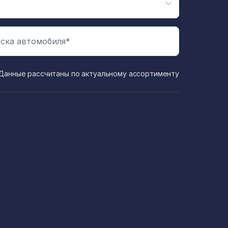
ска автомобиля*
Данные рассчитаны по актуальному ассортименту