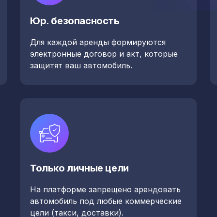
Юр. безопасность
Для каждой аренды формируются
электронные договор и акт, которые
защитят ваш автомобиль.
Только личные цели
На платформе запрещено арендовать
автомобиль под любые коммерческие
цели (такси, доставки).