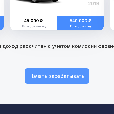
2019
45,000 ₽
540,000 ₽
Доход в месяц
Доход за год
 доход рассчитан с учетом комиссии сервис
Начать зарабатывать