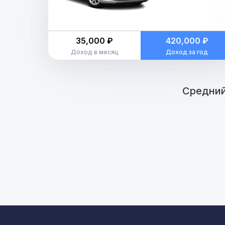
35,000 ₽
420,000 ₽
Доход в месяц
Доход за год
Средний