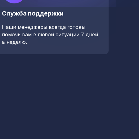
Служба поддержки
Наши менеджеры всегда готовы
помочь вам в любой ситуации 7 дней
в неделю.