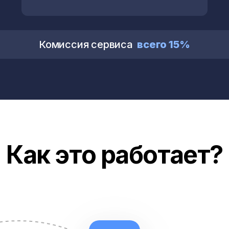
Комиссия сервиса
всего 15%
Как это работает?