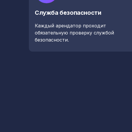
Служба безопасности
Каждый арендатор проходит
обязательную проверку службой
безопасности.