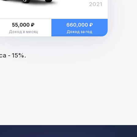
2021
55,000 ₽
660,000 ₽
Доход в месяц
Доход за год
а - 15%.