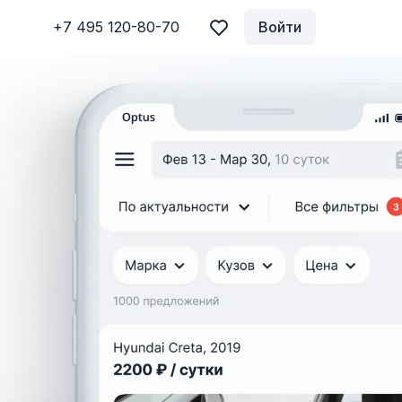
+7 495 120-80-70
Войти