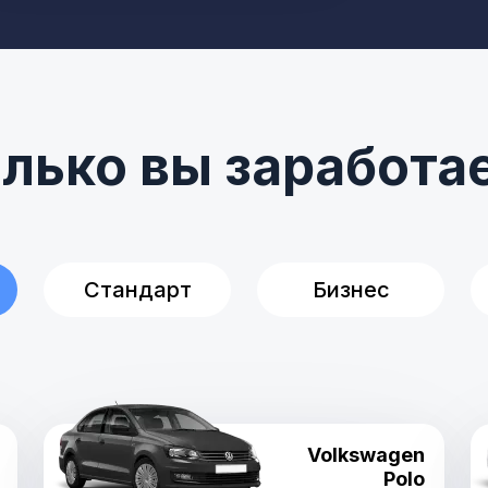
лько вы заработа
Стандарт
Бизнес
Volkswagen
Polo