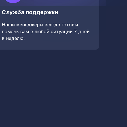
Служба поддержки
Наши менеджеры всегда готовы
помочь вам в любой ситуации 7 дней
в неделю.