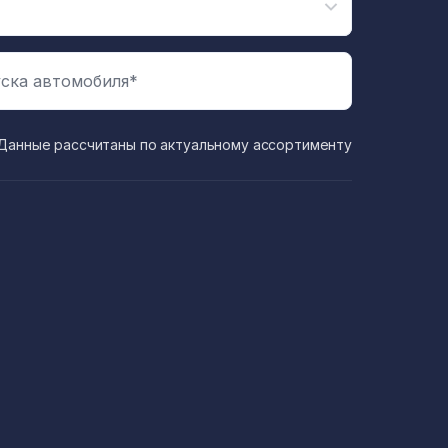
ска автомобиля*
Данные рассчитаны по актуальному ассортименту