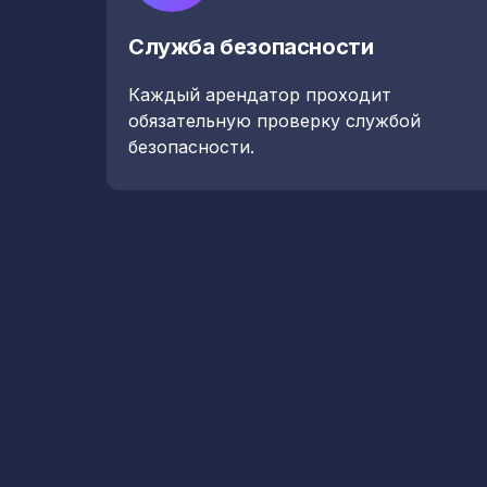
Служба безопасности
Каждый арендатор проходит
обязательную проверку службой
безопасности.