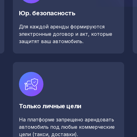
Юр. безопасность
Для каждой аренды формируются
электронные договор и акт, которые
защитят ваш автомобиль.
Только личные цели
На платформе запрещено арендовать
автомобиль под любые коммерческие
цели (такси, доставки).