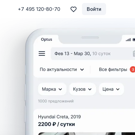
+7 495 120-80-70
Войти