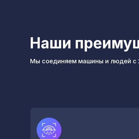
Наши преиму
Мы соединяем машины и людей с 2