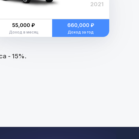
2021
55,000 ₽
660,000 ₽
Доход в месяц
Доход за год
а - 15%.