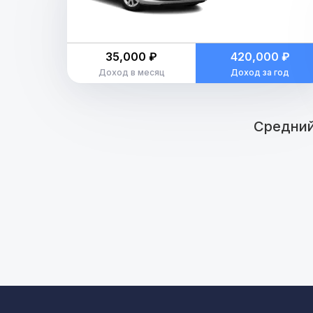
35,000 ₽
420,000 ₽
Доход в месяц
Доход за год
Средний