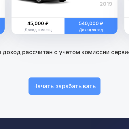
2019
45,000 ₽
540,000 ₽
Доход в месяц
Доход за год
 доход рассчитан с учетом комиссии сервис
Начать зарабатывать