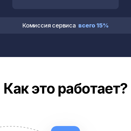
Комиссия сервиса
всего 15%
Как это работает?