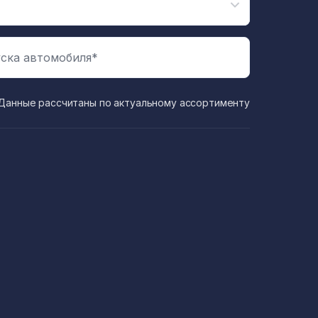
ска автомобиля*
Данные рассчитаны по актуальному ассортименту