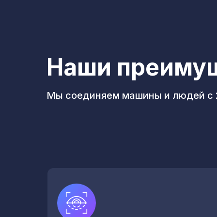
Наши преиму
Мы соединяем машины и людей с 2