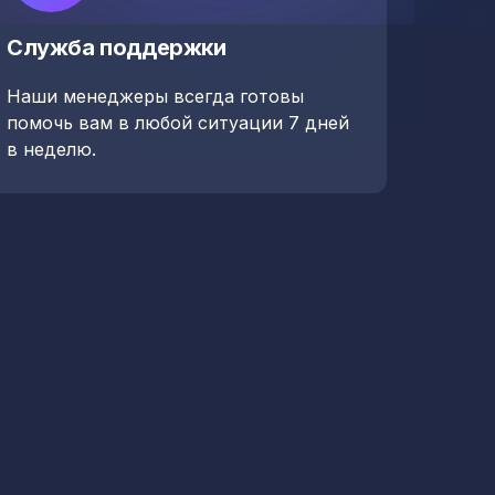
Служба поддержки
Наши менеджеры всегда готовы
помочь вам в любой ситуации 7 дней
в неделю.