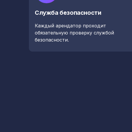
Служба безопасности
Каждый арендатор проходит
обязательную проверку службой
безопасности.