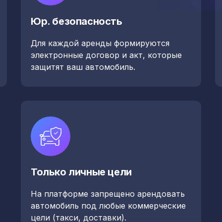
Юр. безопасность
Для каждой аренды формируются
электронные договор и акт, которые
защитят ваш автомобиль.
Только личные цели
На платформе запрещено арендовать
автомобиль под любые коммерческие
цели (такси, доставки).