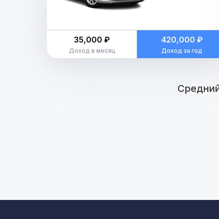
35,000 ₽
420,000 ₽
Доход в месяц
Доход за год
Средний