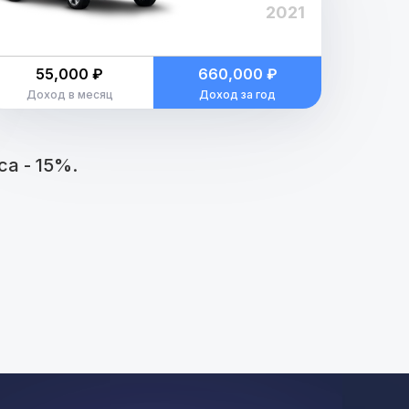
2021
55,000 ₽
660,000 ₽
Доход в месяц
Доход за год
а - 15%.