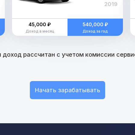
2019
45,000 ₽
540,000 ₽
Доход в месяц
Доход за год
 доход рассчитан с учетом комиссии сервис
Начать зарабатывать