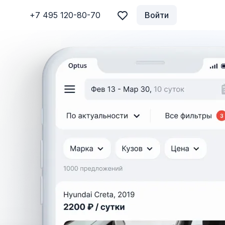
+7 495 120-80-70
Войти