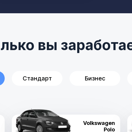
лько вы заработа
Стандарт
Бизнес
Volkswagen
Polo