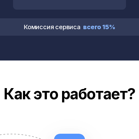
Комиссия сервиса
всего 15%
Как это работает?