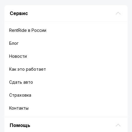
Сервис
RentRide в России
Блог
Новости
Как это работает
Сдать авто
Страховка
Контакты
Помощь