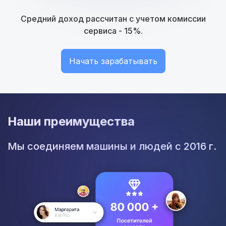
Средний доход рассчитан с учетом комиссии
сервиса - 15%.
Начать зарабатывать
Наши преимущества
Мы соединяем машины и людей с 2016 г.