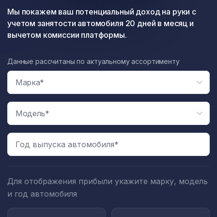
Мы покажем ваш потенциальный доход на руки с
учетом занятости автомобиля 20 дней в месяц и
вычетом комиссии платформы.
Данные рассчитаны по актуальному ассортименту
Год выпуска автомобиля*
Для отображения прибыли укажите марку, модель
и год автомобиля