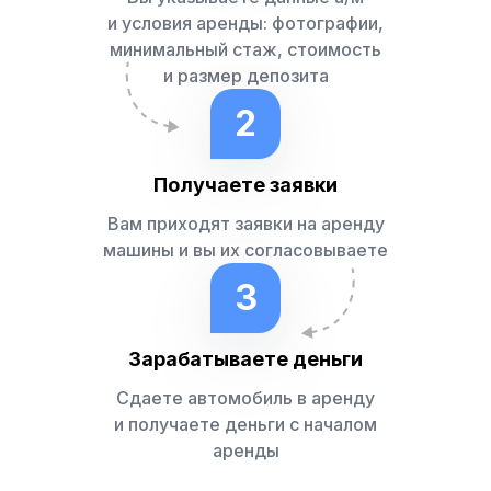
и условия аренды: фотографии,
минимальный стаж, стоимость
и размер депозита
2
Получаете заявки
Вам приходят заявки на аренду
машины и вы их согласовываете
3
Зарабатываете деньги
Сдаете автомобиль в аренду
и получаете деньги с началом
аренды