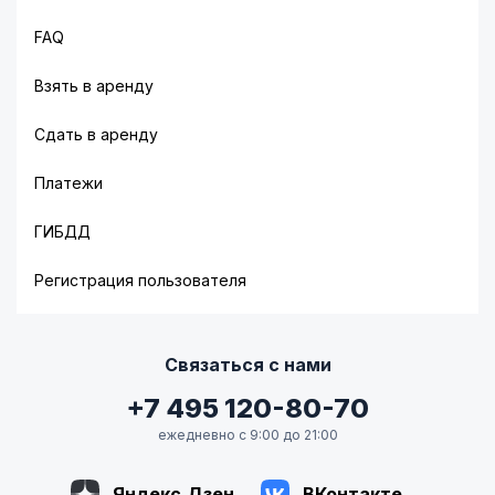
FAQ
Взять в аренду
Сдать в аренду
Платежи
ГИБДД
Регистрация пользователя
Связаться с нами
+7 495 120-80-70
ежедневно с 9:00 до 21:00
Яндекс.Дзен
ВКонтакте