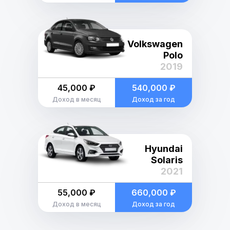
Volkswagen
Polo
2019
45,000 ₽
540,000 ₽
Доход в месяц
Доход за год
Hyundai
Solaris
2021
55,000 ₽
660,000 ₽
Доход в месяц
Доход за год