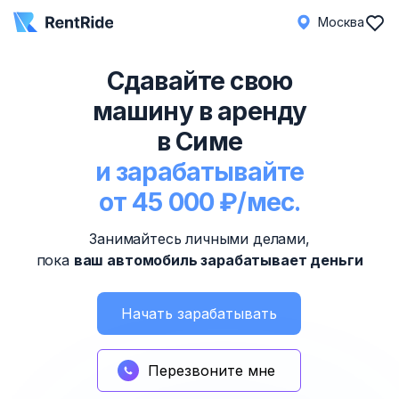
Москва
Сдавайте свою
машину в аренду
в Симе
и зарабатывайте
от 45 000 ₽/мес.
Занимайтесь личными делами,
пока
ваш автомобиль зарабатывает деньги
Начать зарабатывать
Перезвоните мне