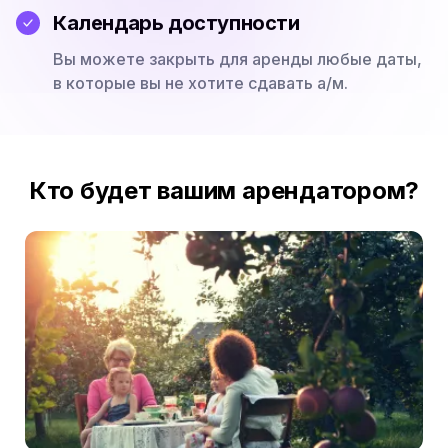
Календарь доступности
Вы можете закрыть для аренды любые даты,
в которые вы не хотите сдавать а/м.
Кто будет вашим арендатором?