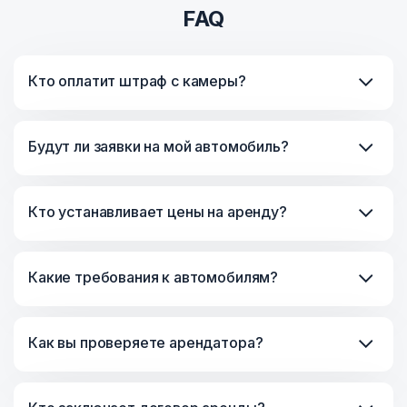
FAQ
Кто оплатит штраф с камеры?
Будут ли заявки на мой автомобиль?
Кто устанавливает цены на аренду?
Какие требования к автомобилям?
Как вы проверяете арендатора?