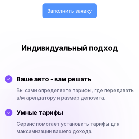
Заполнить заявку
Индивидуальный подход
Ваше авто - вам решать
Вы сами определяете тарифы, где передавать
а/м арендатору и размер депозита.
Умные тарифы
Сервис помогает установить тарифы для
максимизации вашего дохода.