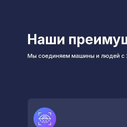
Наши преиму
Мы соединяем машины и людей с 2