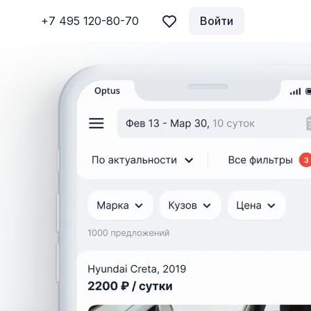
+7 495 120-80-70
Войти