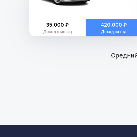
35,000 ₽
420,000 ₽
Доход в месяц
Доход за год
Средний