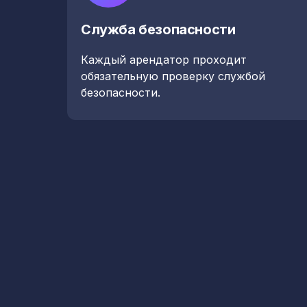
Служба безопасности
Каждый арендатор проходит
обязательную проверку службой
безопасности.