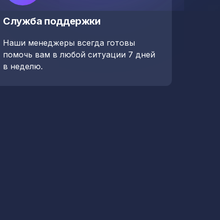
Служба поддержки
Наши менеджеры всегда готовы
помочь вам в любой ситуации 7 дней
в неделю.