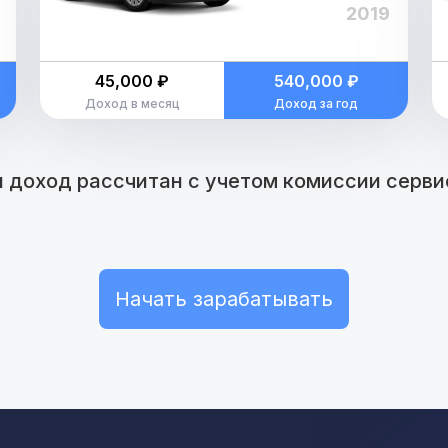
2019
45,000 ₽
540,000 ₽
Доход в месяц
Доход за год
 доход рассчитан с учетом комиссии сервис
Начать зарабатывать