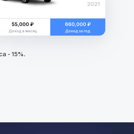
2021
55,000 ₽
660,000 ₽
Доход в месяц
Доход за год
а - 15%.