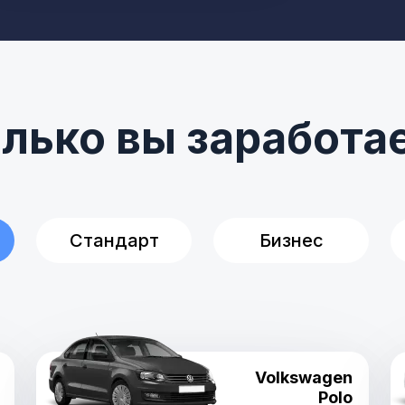
лько вы заработа
Стандарт
Бизнес
Volkswagen
Polo