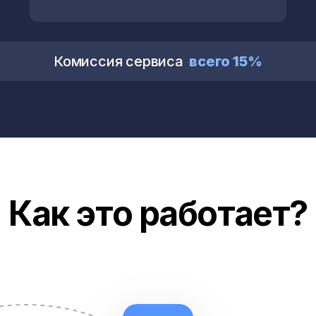
Комиссия сервиса
всего 15%
Как это работает?