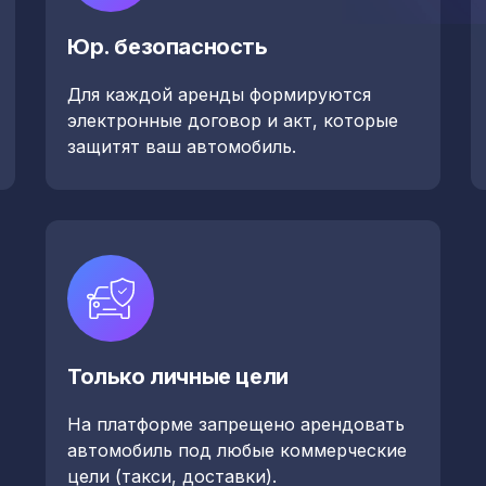
Юр. безопасность
Для каждой аренды формируются
электронные договор и акт, которые
защитят ваш автомобиль.
Только личные цели
На платформе запрещено арендовать
автомобиль под любые коммерческие
цели (такси, доставки).