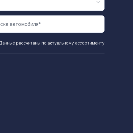
ска автомобиля*
Данные рассчитаны по актуальному ассортименту