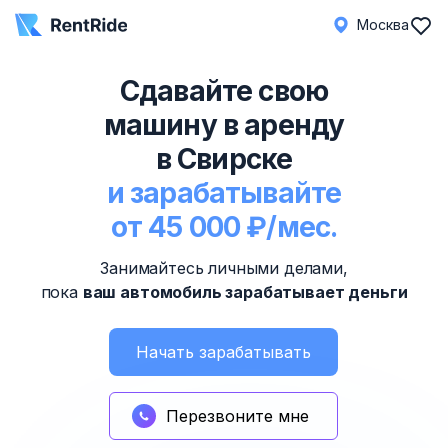
Москва
Сдавайте свою
машину в аренду
в Свирске
и зарабатывайте
от 45 000 ₽/мес.
Занимайтесь личными делами,
пока
ваш автомобиль зарабатывает деньги
Начать зарабатывать
Перезвоните мне