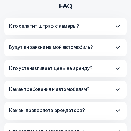
FAQ
Кто оплатит штраф с камеры?
Будут ли заявки на мой автомобиль?
Кто устанавливает цены на аренду?
Какие требования к автомобилям?
Как вы проверяете арендатора?