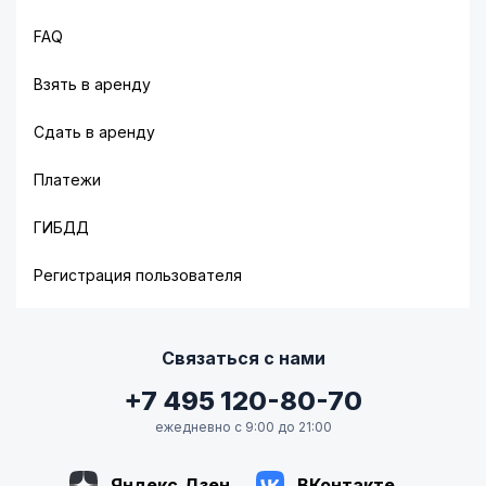
FAQ
Взять в аренду
Сдать в аренду
Платежи
ГИБДД
Регистрация пользователя
Связаться с нами
+7 495 120-80-70
ежедневно с 9:00 до 21:00
Яндекс.Дзен
ВКонтакте