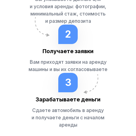
и условия аренды: фотографии,
минимальный стаж, стоимость
и размер депозита
2
Получаете заявки
Вам приходят заявки на аренду
машины и вы их согласовываете
3
Зарабатываете деньги
Сдаете автомобиль в аренду
и получаете деньги с началом
аренды