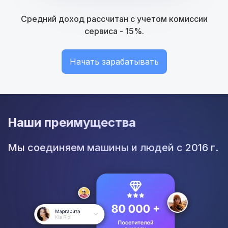
Средний доход рассчитан с учетом комиссии
сервиса - 15%.
Начать зарабатывать
Наши преимущества
Мы соединяем машины и людей с 2016 г.