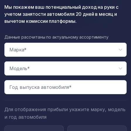
Мы покажем ваш потенциальный доход на руки с
учетом занятости автомобиля 20 дней в месяц и
вычетом комиссии платформы.
Данные рассчитаны по актуальному ассортименту
Год выпуска автомобиля*
Для отображения прибыли укажите марку, модель
и год автомобиля