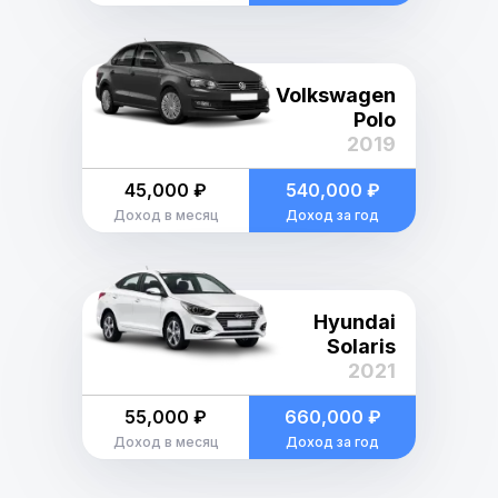
Volkswagen
Polo
2019
45,000 ₽
540,000 ₽
Доход в месяц
Доход за год
Hyundai
Solaris
2021
55,000 ₽
660,000 ₽
Доход в месяц
Доход за год