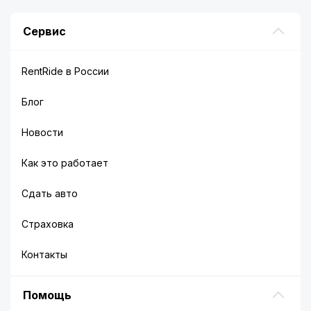
Сервис
RentRide в России
Блог
Новости
Как это работает
Сдать авто
Страховка
Контакты
Помощь