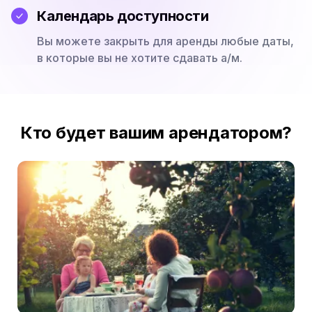
Календарь доступности
Вы можете закрыть для аренды любые даты,
в которые вы не хотите сдавать а/м.
Кто будет вашим арендатором?