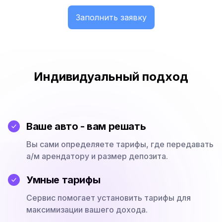
Заполнить заявку
Индивидуальный подход
Ваше авто - вам решать
Вы сами определяете тарифы, где передавать
а/м арендатору и размер депозита.
Умные тарифы
Сервис помогает установить тарифы для
максимизации вашего дохода.