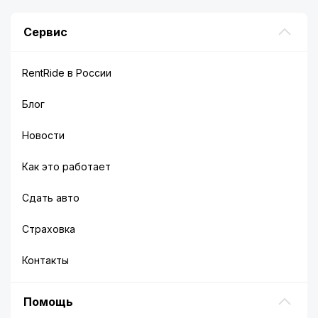
Сервис
RentRide в России
Блог
Новости
Как это работает
Сдать авто
Страховка
Контакты
Помощь