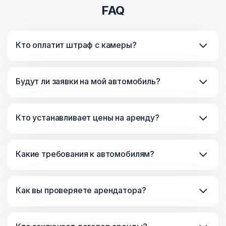
FAQ
Кто оплатит штраф с камеры?
Будут ли заявки на мой автомобиль?
Кто устанавливает цены на аренду?
Какие требования к автомобилям?
Как вы проверяете арендатора?