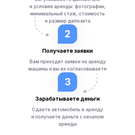
и условия аренды: фотографии,
минимальный стаж, стоимость
и размер депозита
2
Получаете заявки
Вам приходят заявки на аренду
машины и вы их согласовываете
3
Зарабатываете деньги
Сдаете автомобиль в аренду
и получаете деньги с началом
аренды