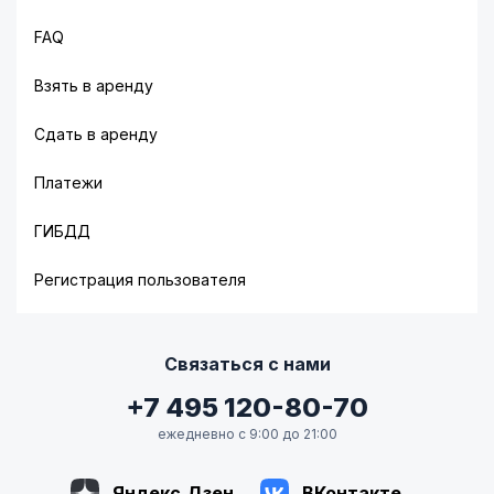
FAQ
Взять в аренду
Сдать в аренду
Платежи
ГИБДД
Регистрация пользователя
Связаться с нами
+7 495 120-80-70
ежедневно с 9:00 до 21:00
Яндекс.Дзен
ВКонтакте