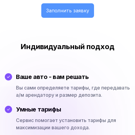
Заполнить заявку
Индивидуальный подход
Ваше авто - вам решать
Вы сами определяете тарифы, где передавать
а/м арендатору и размер депозита.
Умные тарифы
Сервис помогает установить тарифы для
максимизации вашего дохода.