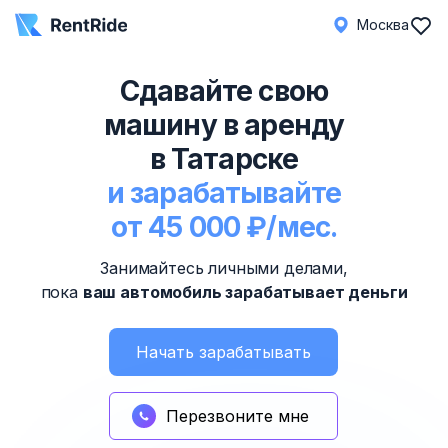
Москва
Сдавайте свою
машину в аренду
в Татарске
и зарабатывайте
от 45 000 ₽/мес.
Занимайтесь личными делами,
пока
ваш автомобиль зарабатывает деньги
Начать зарабатывать
Перезвоните мне