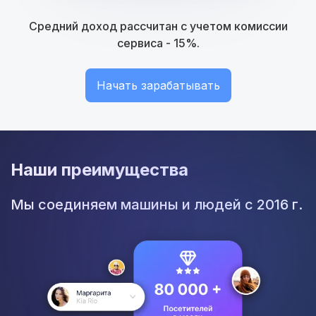
Средний доход рассчитан с учетом комиссии
сервиса - 15%.
Начать зарабатывать
Наши преимущества
Мы соединяем машины и людей с 2016 г.