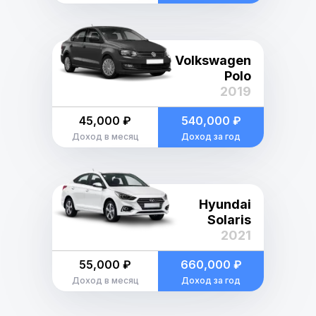
Volkswagen
Polo
2019
45,000 ₽
540,000 ₽
Доход в месяц
Доход за год
Hyundai
Solaris
2021
55,000 ₽
660,000 ₽
Доход в месяц
Доход за год