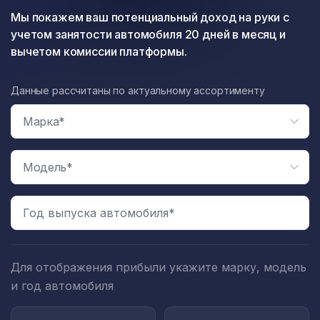
Мы покажем ваш потенциальный доход на руки с
учетом занятости автомобиля 20 дней в месяц и
вычетом комиссии платформы.
Данные рассчитаны по актуальному ассортименту
Год выпуска автомобиля*
Для отображения прибыли укажите марку, модель
и год автомобиля