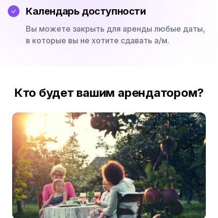
Календарь доступности
Вы можете закрыть для аренды любые даты,
в которые вы не хотите сдавать а/м.
Кто будет вашим арендатором?