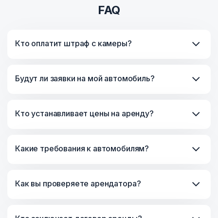
FAQ
Кто оплатит штраф с камеры?
Будут ли заявки на мой автомобиль?
Кто устанавливает цены на аренду?
Какие требования к автомобилям?
Как вы проверяете арендатора?