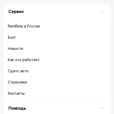
Сервис
RentRide в России
Блог
Новости
Как это работает
Сдать авто
Страховка
Контакты
Помощь