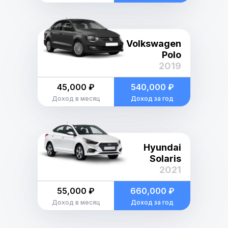
Volkswagen
Polo
2019
45,000 ₽
540,000 ₽
Доход в месяц
Доход за год
Hyundai
Solaris
2021
55,000 ₽
660,000 ₽
Доход в месяц
Доход за год