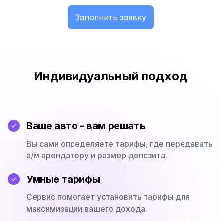
Заполнить заявку
Индивидуальный подход
Ваше авто - вам решать
Вы сами определяете тарифы, где передавать
а/м арендатору и размер депозита.
Умные тарифы
Сервис помогает установить тарифы для
максимизации вашего дохода.