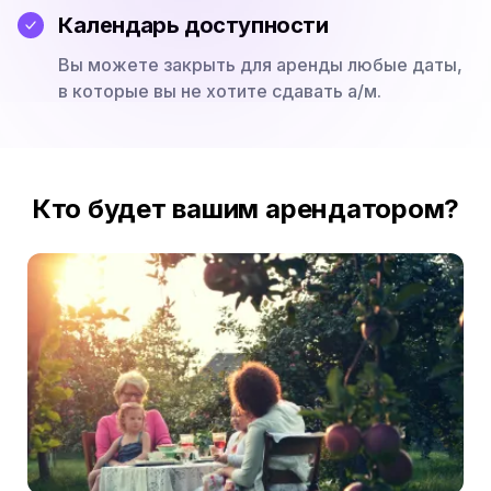
Календарь доступности
Вы можете закрыть для аренды любые даты,
в которые вы не хотите сдавать а/м.
Кто будет вашим арендатором?