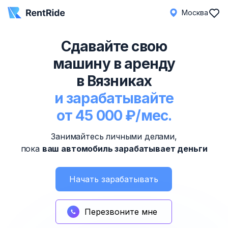
Москва
Сдавайте свою
машину в аренду
в Вязниках
и зарабатывайте
от 45 000 ₽/мес.
Занимайтесь личными делами,
пока
ваш автомобиль зарабатывает деньги
Начать зарабатывать
Перезвоните мне