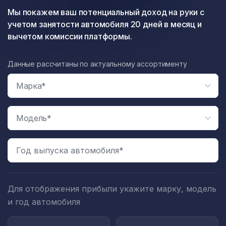
Мы покажем ваш потенциальный доход на руки с
учетом занятости автомобиля 20 дней в месяц и
вычетом комиссии платформы.
Данные рассчитаны по актуальному ассортименту
Год выпуска автомобиля*
Для отображения прибыли укажите марку, модель
и год автомобиля