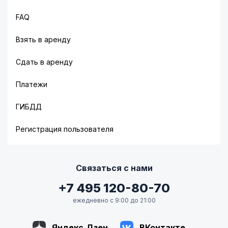
FAQ
Взять в аренду
Сдать в аренду
Платежи
ГИБДД
Регистрация пользователя
Связаться с нами
+7 495 120-80-70
ежедневно с 9:00 до 21:00
Яндекс.Дзен
ВКонтакте