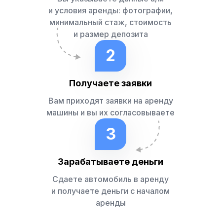
и условия аренды: фотографии,
минимальный стаж, стоимость
и размер депозита
2
Получаете заявки
Вам приходят заявки на аренду
машины и вы их согласовываете
3
Зарабатываете деньги
Сдаете автомобиль в аренду
и получаете деньги с началом
аренды