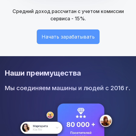
Средний доход рассчитан с учетом комиссии
сервиса - 15%.
Начать зарабатывать
Наши преимущества
Мы соединяем машины и людей с 2016 г.