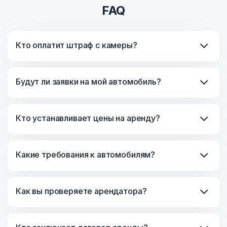
FAQ
Кто оплатит штраф с камеры?
Будут ли заявки на мой автомобиль?
Кто устанавливает цены на аренду?
Какие требования к автомобилям?
Как вы проверяете арендатора?