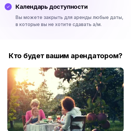
Календарь доступности
Вы можете закрыть для аренды любые даты,
в которые вы не хотите сдавать а/м.
Кто будет вашим арендатором?