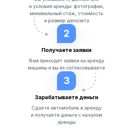
и условия аренды: фотографии,
минимальный стаж, стоимость
и размер депозита
2
Получаете заявки
Вам приходят заявки на аренду
машины и вы их согласовываете
3
Зарабатываете деньги
Сдаете автомобиль в аренду
и получаете деньги с началом
аренды