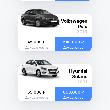
Volkswagen
Polo
2019
45,000 ₽
540,000 ₽
Доход в месяц
Доход за год
Hyundai
Solaris
2021
55,000 ₽
660,000 ₽
Доход в месяц
Доход за год