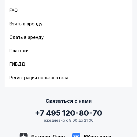
FAQ
Взять в аренду
Сдать в аренду
Платежи
ГИБДД
Регистрация пользователя
Связаться с нами
+7 495 120-80-70
ежедневно с 9:00 до 21:00
Яндекс.Дзен
ВКонтакте