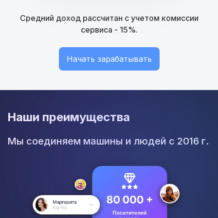
Средний доход рассчитан с учетом комиссии
сервиса - 15%.
Начать зарабатывать
Наши преимущества
Мы соединяем машины и людей с 2016 г.