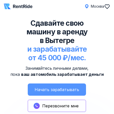
Москва
Сдавайте свою
машину в аренду
в Вытегре
и зарабатывайте
от 45 000 ₽/мес.
Занимайтесь личными делами,
пока
ваш автомобиль зарабатывает деньги
Начать зарабатывать
Перезвоните мне