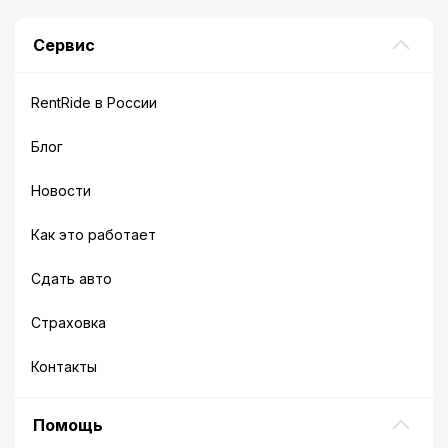
Сервис
RentRide в России
Блог
Новости
Как это работает
Сдать авто
Страховка
Контакты
Помощь