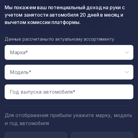
Мы покажем ваш потенциальный доход на руки с
учетом занятости автомобиля 20 дней в месяц и
вычетом комиссии платформы.
Данные рассчитаны по актуальному ассортименту
Год выпуска автомобиля*
Для отображения прибыли укажите марку, модель
и год автомобиля