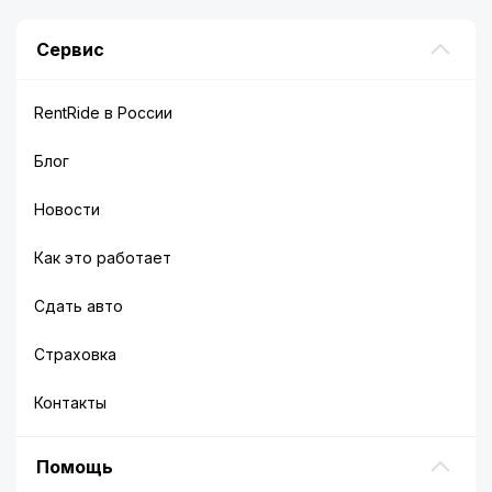
Сервис
RentRide в России
Блог
Новости
Как это работает
Сдать авто
Страховка
Контакты
Помощь