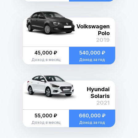
Volkswagen
Polo
2019
45,000 ₽
540,000 ₽
Доход в месяц
Доход за год
Hyundai
Solaris
2021
55,000 ₽
660,000 ₽
Доход в месяц
Доход за год