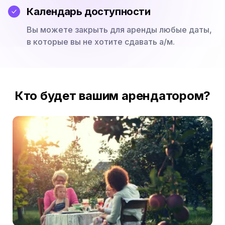
Календарь доступности
Вы можете закрыть для аренды любые даты,
в которые вы не хотите сдавать а/м.
Кто будет вашим арендатором?