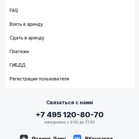
FAQ
Взять в аренду
Сдать в аренду
Платежи
ГИБДД
Регистрация пользователя
Связаться с нами
+7 495 120-80-70
ежедневно с 9:00 до 21:00
Яндекс.Дзен
ВКонтакте