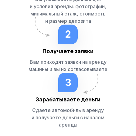
и условия аренды: фотографии,
минимальный стаж, стоимость
и размер депозита
2
Получаете заявки
Вам приходят заявки на аренду
машины и вы их согласовываете
3
Зарабатываете деньги
Сдаете автомобиль в аренду
и получаете деньги с началом
аренды