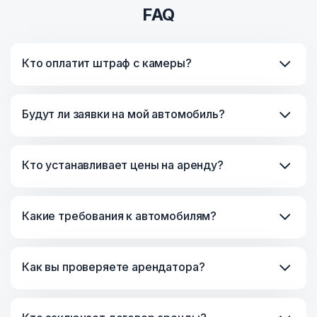
FAQ
Кто оплатит штраф с камеры?
Будут ли заявки на мой автомобиль?
Кто устанавливает цены на аренду?
Какие требования к автомобилям?
Как вы проверяете арендатора?