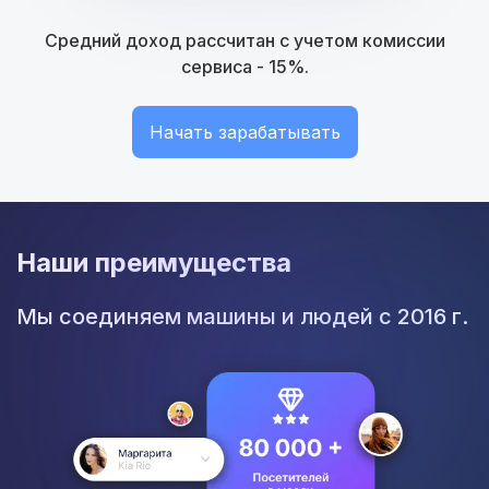
Средний доход рассчитан с учетом комиссии
сервиса - 15%.
Начать зарабатывать
Наши преимущества
Мы соединяем машины и людей с 2016 г.