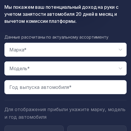
Мы покажем ваш потенциальный доход на руки с
учетом занятости автомобиля 20 дней в месяц и
вычетом комиссии платформы.
Данные рассчитаны по актуальному ассортименту
Год выпуска автомобиля*
Для отображения прибыли укажите марку, модель
и год автомобиля