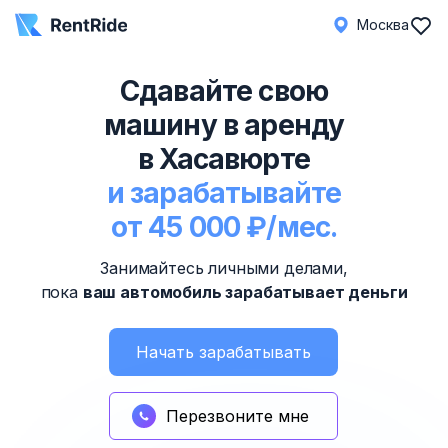
Москва
Сдавайте свою
машину в аренду
в Хасавюрте
и зарабатывайте
от 45 000 ₽/мес.
Занимайтесь личными делами,
пока
ваш автомобиль зарабатывает деньги
Начать зарабатывать
Перезвоните мне