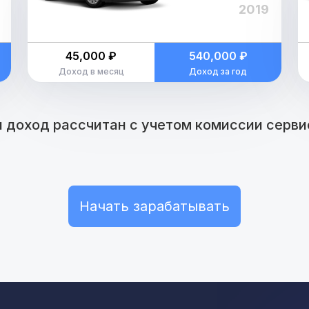
2019
45,000 ₽
540,000 ₽
Доход в месяц
Доход за год
 доход рассчитан с учетом комиссии сервис
Начать зарабатывать