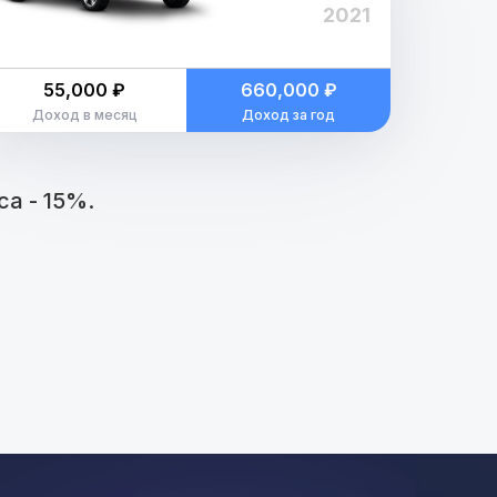
2021
55,000 ₽
660,000 ₽
Доход в месяц
Доход за год
а - 15%.