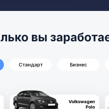
лько вы заработа
Стандарт
Бизнес
Volkswagen
Polo