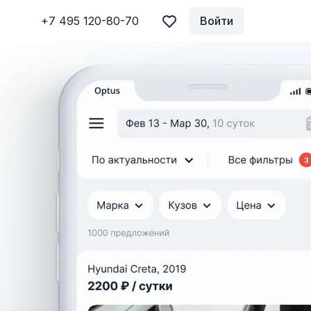
+7 495 120-80-70
Войти