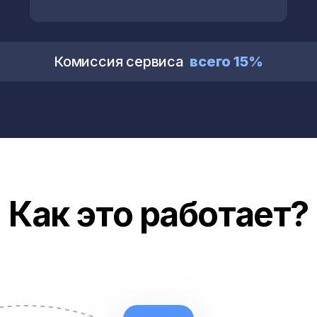
Комиссия сервиса
всего 15%
Как это работает?