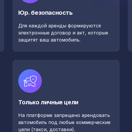
Юр. безопасность
Для каждой аренды формируются
электронные договор и акт, которые
защитят ваш автомобиль.
Только личные цели
На платформе запрещено арендовать
автомобиль под любые коммерческие
цели (такси, доставки).