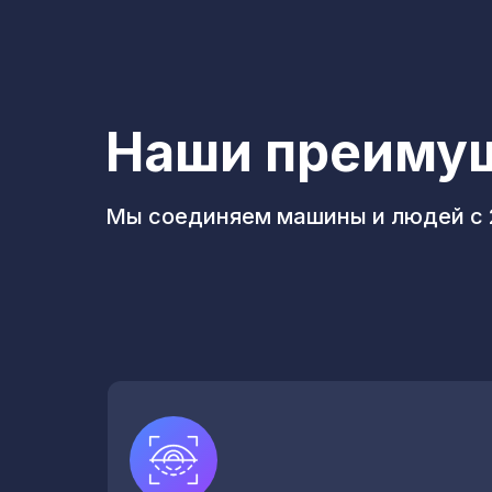
Наши преиму
Мы соединяем машины и людей с 2