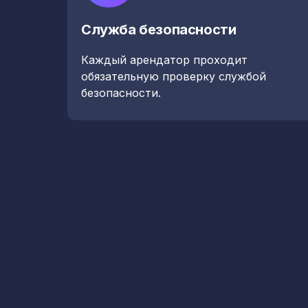
Служба безопасности
Каждый арендатор проходит
обязательную проверку службой
безопасности.