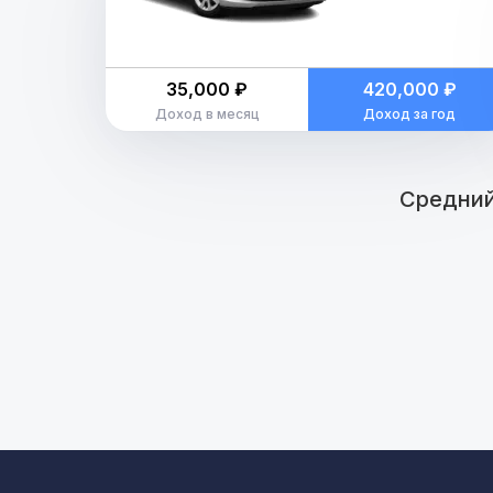
35,000 ₽
420,000 ₽
Доход в месяц
Доход за год
Средний