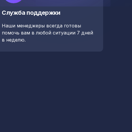
Служба поддержки
Наши менеджеры всегда готовы
помочь вам в любой ситуации 7 дней
в неделю.