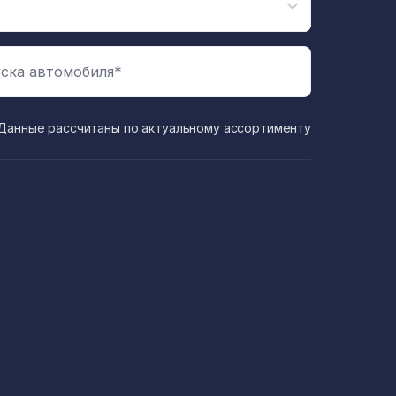
ска автомобиля*
Данные рассчитаны по актуальному ассортименту