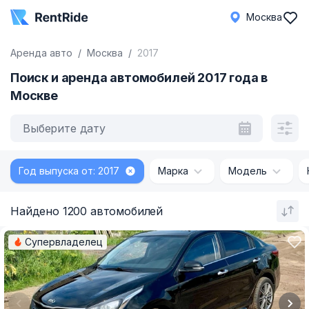
Москва
Аренда авто
Москва
2017
Поиск и аренда автомобилей 2017 года в
Москве
Выберите дату
Год выпуска от: 2017
Марка
Модель
Найдено 1200 автомобилей
Супервладелец