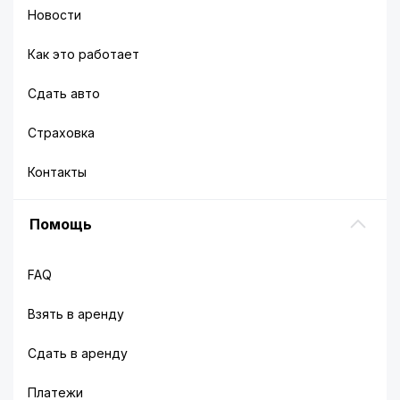
Новости
Как это работает
Сдать авто
Страховка
Контакты
Помощь
FAQ
Взять в аренду
Сдать в аренду
Платежи