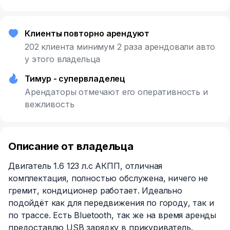
Клиенты повторно арендуют
202 клиента минимум 2 раза арендовали авто
у этого владельца
Тимур - супервладелец
Арендаторы отмечают его оперативность и
вежливость
Описание от владельца
Двигатель 1.6 123 л.с АКПП, отличная
комплектация, полностью обслужена, ничего не
гремит, кондиционер работает. Идеально
подойдёт как для передвижения по городу, так и
по трассе. Есть Bluetooth, так же на время аренды
предоставлю USB зарядку в прикуриватель.