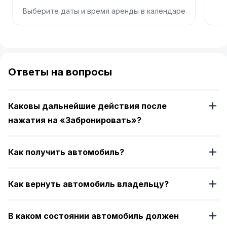
Выберите даты и время аренды в календаре
Item
1
of
Ответы на вопросы
4
Каковы дальнейшие действия после
нажатия на «Забронировать»?
Как получить автомобиль?
Как вернуть автомобиль владельцу?
В каком состоянии автомобиль должен