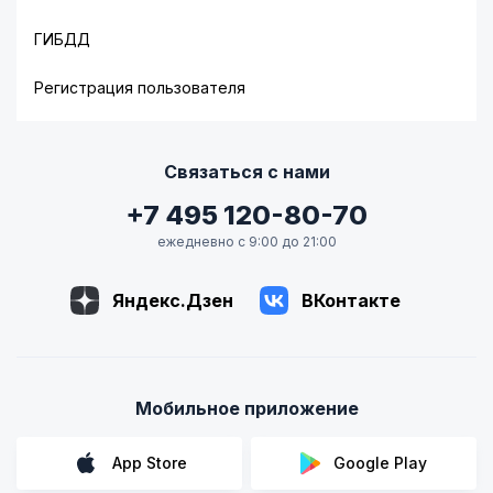
ГИБДД
Регистрация пользователя
Связаться с нами
+7 495 120-80-70
ежедневно с 9:00 до 21:00
Яндекс.Дзен
ВКонтакте
Мобильное приложение
App Store
Google Play