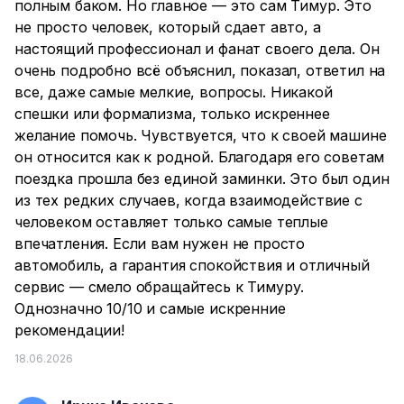
полным баком. Но главное — это сам Тимур. Это
не просто человек, который сдает авто, а
настоящий профессионал и фанат своего дела. Он
очень подробно всё объяснил, показал, ответил на
все, даже самые мелкие, вопросы. Никакой
спешки или формализма, только искреннее
желание помочь. Чувствуется, что к своей машине
он относится как к родной. Благодаря его советам
поездка прошла без единой заминки. Это был один
из тех редких случаев, когда взаимодействие с
человеком оставляет только самые теплые
впечатления. Если вам нужен не просто
автомобиль, а гарантия спокойствия и отличный
сервис — смело обращайтесь к Тимуру.
Однозначно 10/10 и самые искренние
рекомендации!
18.06.2026