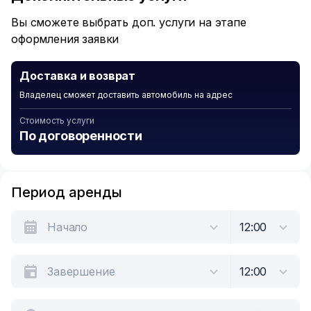
6
Вы сможете выбрать доп. услуги на этапе
оформления заявки
Доставка и возврат
Владелец сможет доставить автомобиль на адрес
Стоимость услуги
По договоренности
Период аренды