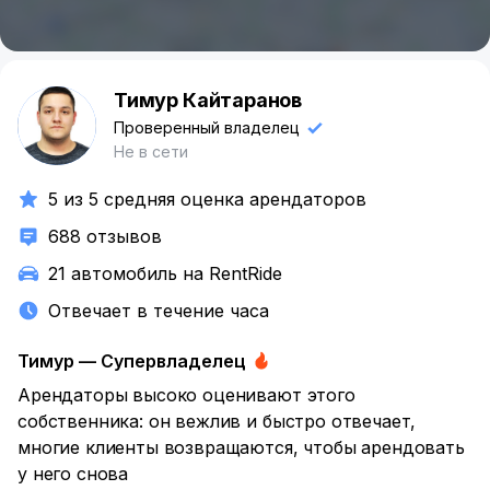
Тимур Кайтаранов
Т
Проверенный владелец
Не в сети
5 из 5 средняя оценка арендаторов
688 отзывов
21 автомобиль на RentRide
Отвечает в течение часа
Тимур — Супервладелец
Арендаторы высоко оценивают этого
собственника: он вежлив
и быстро отвечает,
многие клиенты возвращаются, чтобы арендовать
у него снова