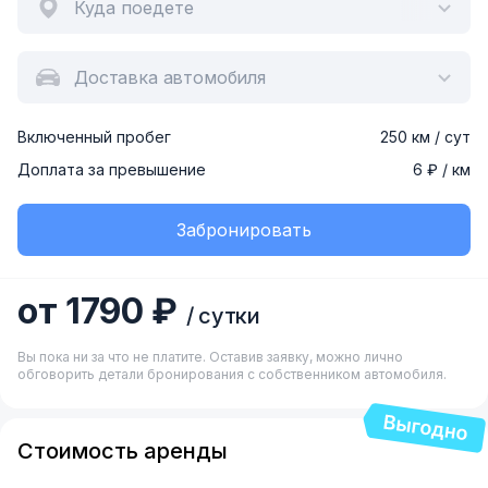
Куда поедете
Доставка автомобиля
Включенный пробег
250 км / сут
Доплата за превышение
6 ₽ / км
Забронировать
от 1790 ₽
/ сутки
Вы пока ни за что не платите. Оставив заявку, можно лично
обговорить детали бронирования с собственником автомобиля.
Стоимость аренды