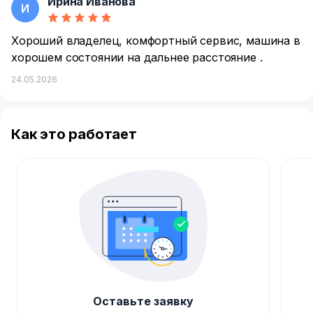
Ирина Иванова
И
Хороший владелец, комфортный сервис, машина в
хорошем состоянии на дальнее расстояние .
24.05.2026
Как это работает
Оставьте заявку