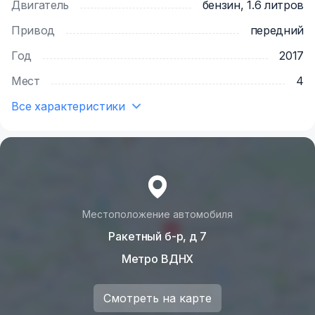
Двигатель
бензин, 1.6 литров
Привод
передний
Год
2017
Мест
4
Все характеристики
Местоположение автомобиля
Ракетный б-р, д 7
Метро ВДНХ
Смотреть на карте