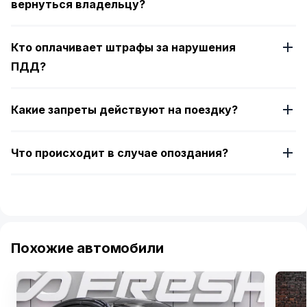
вернуться владельцу?
Кто оплачивает штрафы за нарушения
ПДД?
Какие запреты действуют на поездку?
Что происходит в случае опоздания?
Похожие автомобили