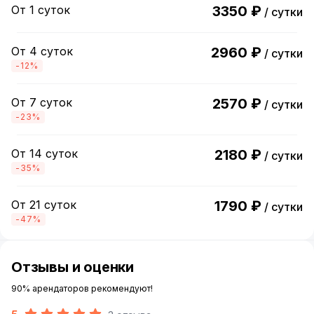
От 1 суток
3350 ₽
/ сутки
От 4 суток
2960 ₽
/ сутки
-12%
От 7 суток
2570 ₽
/ сутки
-23%
От 14 суток
2180 ₽
/ сутки
-35%
От 21 суток
1790 ₽
/ сутки
-47%
Отзывы и оценки
90% арендаторов рекомендуют!