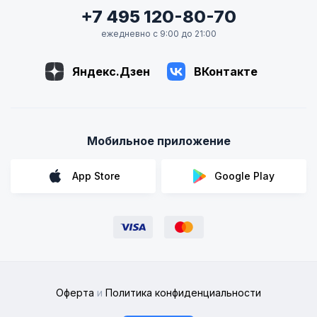
+7 495 120-80-70
ежедневно с 9:00 до 21:00
Яндекс.Дзен
ВКонтакте
Мобильное приложение
App Store
Google Play
Оферта
и
Политика конфиденциальности