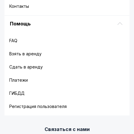
Контакты
Помощь
FAQ
Взять в аренду
Сдать в аренду
Платежи
ГИБДД
Регистрация пользователя
Связаться с нами