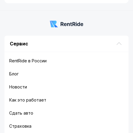
Сервис
RentRide в России
Блог
Новости
Как это работает
Сдать авто
Страховка