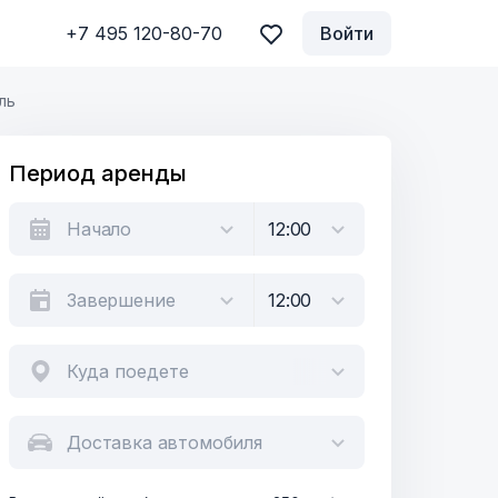
+7 495 120-80-70
Войти
ль
Период аренды
Куда поедете
Доставка автомобиля