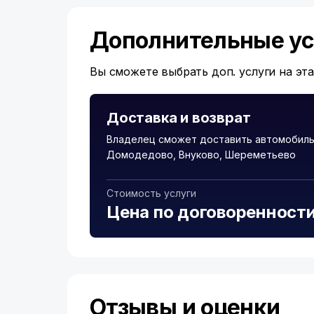
Дополнительные ус
Вы сможете выбрать доп. услуги на эт
Доставка и возврат
Владелец сможет доставить автомобиль 
Домодедово, Внуково, Шереметьево
Стоимость услуги
Цена по договоренност
Отзывы и оценки