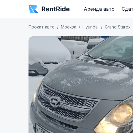
Аренда авто
Сдат
Прокат авто
Москва
Hyundai
Grand Starex