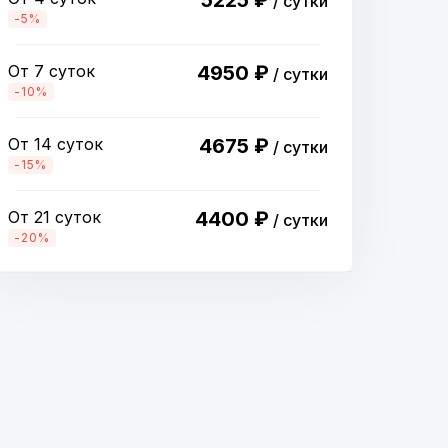
5225 ₽
/ сутки
-5%
От 7 суток
4950 ₽
/ сутки
-10%
От 14 суток
4675 ₽
/ сутки
-15%
От 21 суток
4400 ₽
/ сутки
-20%