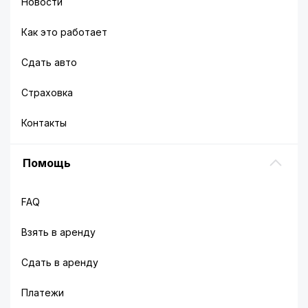
Новости
Как это работает
Сдать авто
Страховка
Контакты
Помощь
FAQ
Взять в аренду
Сдать в аренду
Платежи