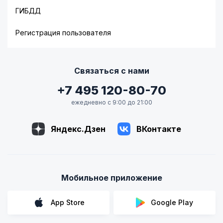
ГИБДД
Регистрация пользователя
Связаться с нами
+7 495 120-80-70
ежедневно с 9:00 до 21:00
Яндекс.Дзен
ВКонтакте
Мобильное приложение
App Store
Google Play