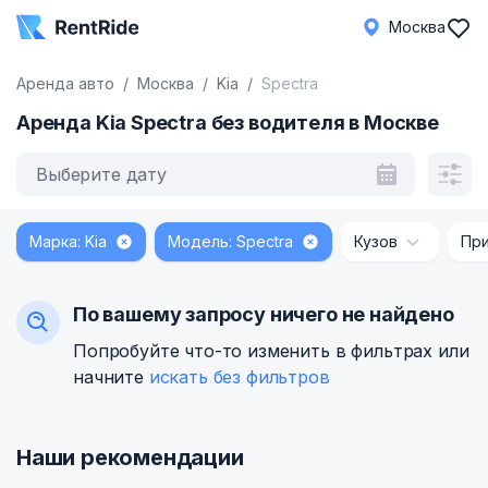
Москва
Аренда авто
Москва
Kia
Spectra
Аренда Kia Spectra без водителя в Москве
Выберите дату
Марка: Kia
Модель: Spectra
Кузов
Пр
По вашему запросу ничего не найдено
Попробуйте что-то изменить в фильтрах или
начните
искать без фильтров
Наши рекомендации