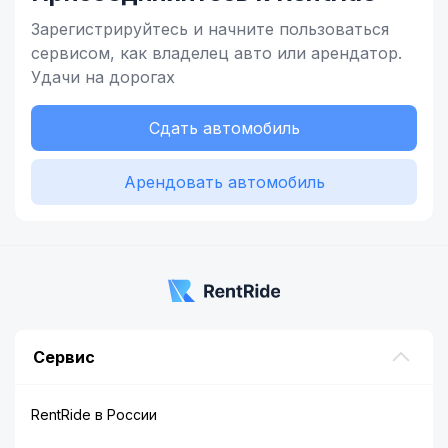
Зарегистрируйтесь и начните
пользоваться
сервисом,
как владелец
авто или арендатор.
Удачи на дорогах
Сдать автомобиль
Арендовать автомобиль
Сервис
RentRide в России