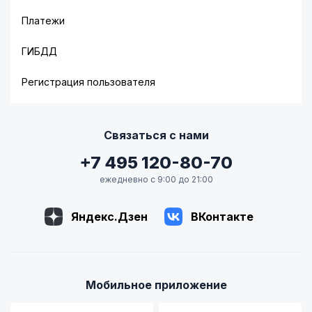
Платежи
ГИБДД
Регистрация пользователя
Связаться с нами
+7 495 120-80-70
ежедневно с 9:00 до 21:00
Яндекс.Дзен
ВКонтакте
Мобильное приложение