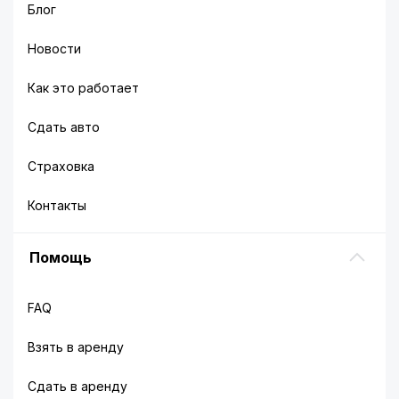
Блог
Новости
Как это работает
Сдать авто
Страховка
Контакты
Помощь
FAQ
Взять в аренду
Сдать в аренду