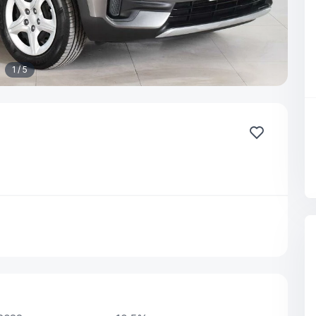
1 / 5