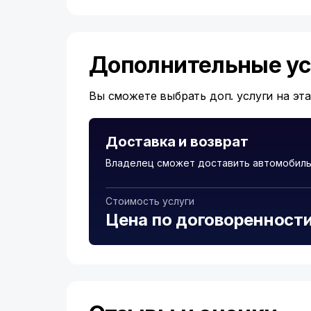
Дополнительные ус
Вы сможете выбрать доп. услуги на эт
Доставка и возврат
Владелец сможет доставить автомобил
Стоимость услуги
Цена по договоренност