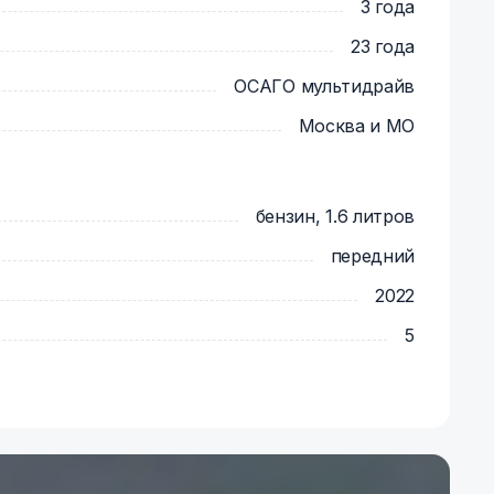
3 года
23 года
ОСАГО мультидрайв
Москва и МО
бензин, 1.6 литров
передний
2022
5