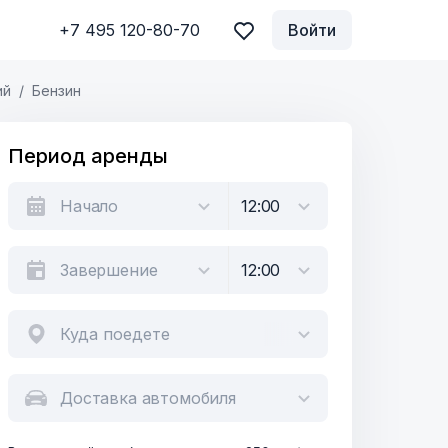
+7 495 120-80-70
Войти
ий
Бензин
Период аренды
Куда поедете
Доставка автомобиля