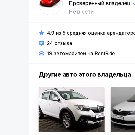
Д
Проверенный владелец
Не в сети
4.9 из 5 средняя оценка арендатор
24 отзыва
19 автомобилей на RentRide
Другие авто этого владельца