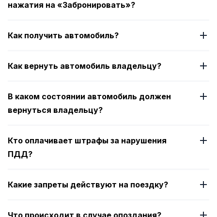
нажатия на «Забронировать»?
Как получить автомобиль?
Как вернуть автомобиль владельцу?
В каком состоянии автомобиль должен
вернуться владельцу?
Кто оплачивает штрафы за нарушения
ПДД?
Какие запреты действуют на поездку?
Что происходит в случае опоздания?