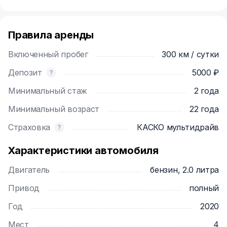
Правила аренды
Включенный пробег
300 км / сутки
Депозит
5000 ₽
Минимальный стаж
2 года
Минимальный возраст
22 года
Страховка
КАСКО мультидрайв
Характеристики автомобиля
Двигатель
бензин, 2.0 литра
Привод
полный
Год
2020
Мест
4