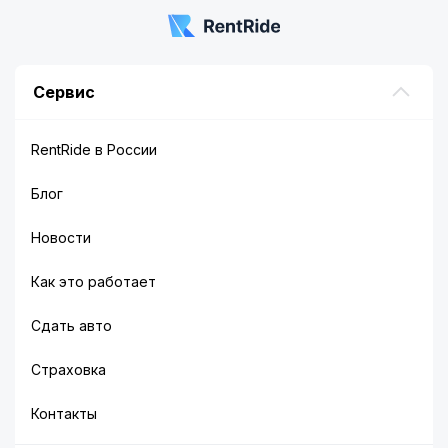
Сервис
RentRide в России
Блог
Новости
Как это работает
Сдать авто
Страховка
Контакты