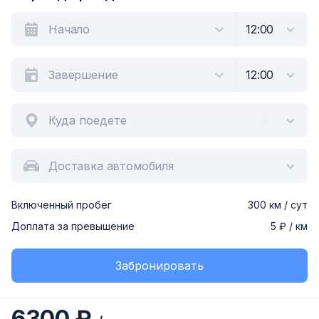
Куда поедете
Доставка автомобиля
Включенный пробег
300 км / сут
Доплата за превышение
5 ₽ / км
Забронировать
6300 ₽