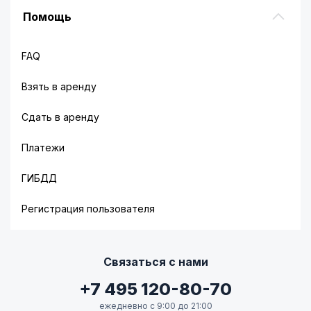
Помощь
FAQ
Взять в аренду
Сдать в аренду
Платежи
ГИБДД
Регистрация пользователя
Связаться с нами
+7 495 120-80-70
ежедневно с 9:00 до 21:00