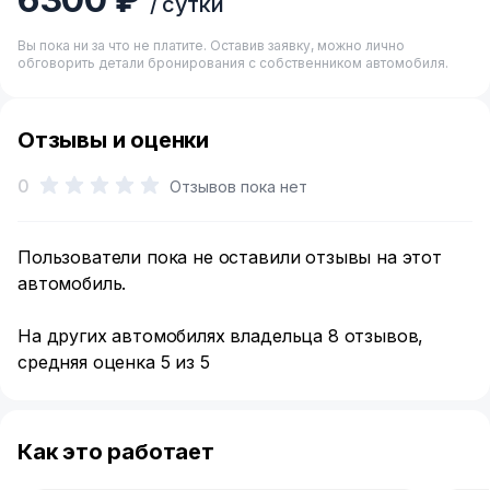
/ сутки
Вы пока ни за что не платите. Оставив заявку, можно лично
обговорить детали бронирования с собственником автомобиля.
Отзывы и оценки
0
Отзывов пока нет
Пользователи пока не оставили отзывы на этот
автомобиль.
На других автомобилях владельца 8 отзывов,
средняя оценка 5 из 5
Как это работает