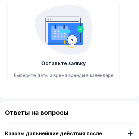
Оставьте заявку
Выберите даты и время аренды в календаре
Item
1
of
Ответы на вопросы
4
Каковы дальнейшие действия после