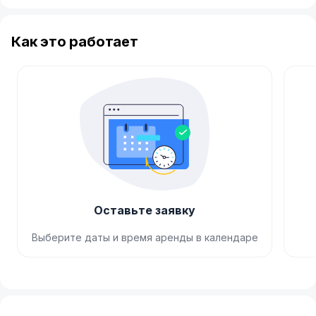
Как это работает
Оставьте заявку
Выберите даты и время аренды в календаре
Item
1
of