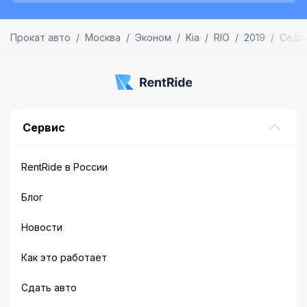
Прокат авто
Москва
Эконом
Kia
RIO
2019
Седа
Сервис
RentRide в России
Блог
Новости
Как это работает
Сдать авто