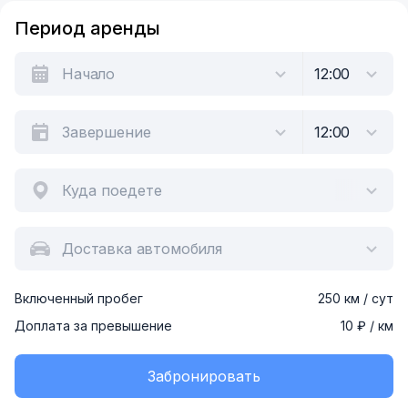
Период аренды
Куда поедете
Доставка автомобиля
Включенный пробег
250 км / сут
Доплата за превышение
10 ₽ / км
Забронировать