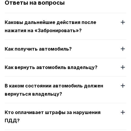
Ответы на вопросы
4
Каковы дальнейшие действия после
нажатия на «Забронировать»?
Как получить автомобиль?
Как вернуть автомобиль владельцу?
В каком состоянии автомобиль должен
вернуться владельцу?
Кто оплачивает штрафы за нарушения
ПДД?