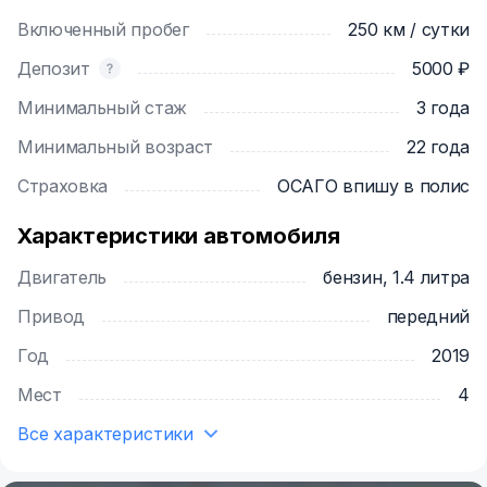
Включенный пробег
250 км / сутки
Депозит
5000 ₽
Минимальный стаж
3 года
Минимальный возраст
22 года
Страховка
ОСАГО впишу в полис
Характеристики автомобиля
Двигатель
бензин, 1.4 литра
Привод
передний
Год
2019
Мест
4
Все характеристики