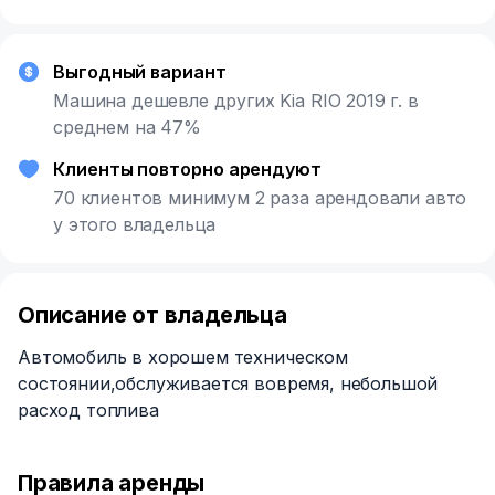
Выгодный вариант
Машина дешевле других Kia RIO 2019 г. в
среднем на 47%
Клиенты повторно арендуют
70 клиентов минимум 2 раза арендовали авто
у этого владельца
Описание от владельца
Автомобиль в хорошем техническом
состоянии,обслуживается вовремя, небольшой
расход топлива
Правила аренды