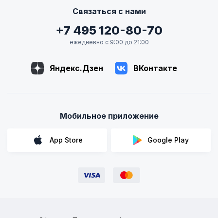
Связаться с нами
+7 495 120-80-70
ежедневно с 9:00 до 21:00
Яндекс.Дзен
ВКонтакте
Мобильное приложение
App Store
Google Play