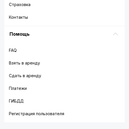
Страховка
Контакты
Помощь
FAQ
Взять в аренду
Сдать в аренду
Платежи
ГИБДД
Регистрация пользователя