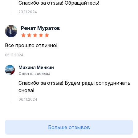
Спасибо за отзыв! Обращайтесь!
23.11.2024
Ренат Муратов
Р
Все прошло отлично!
05.11.2024
Михаил Минкин
М
Ответ владельца
Спасибо за отзыв! Будем рады сотрудничать
снова!
06.11.2024
Больше отзывов