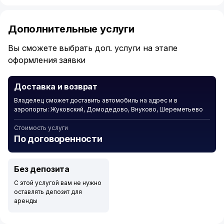
1
of
Дополнительные услуги
6
Вы сможете выбрать доп. услуги на этапе
оформления заявки
Доставка и возврат
Владелец сможет доставить автомобиль на адрес и в
аэропорты: Жуковский, Домодедово, Внуково, Шереметьево
Стоимость услуги
По договоренности
Без депозита
С этой услугой вам не нужно
оставлять депозит для
аренды