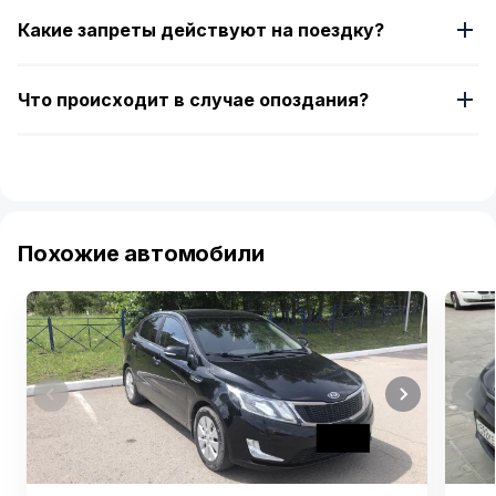
Какие запреты действуют на поездку?
Что происходит в случае опоздания?
Похожие автомобили