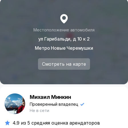
Местоположение автомобиля
ул Гарибальди, д 10 к 2
Метро Новые Черемушки
Смотреть на карте
Михаил Минкин
М
Проверенный владелец
Не в сети
4.9 из 5 средняя оценка арендаторов