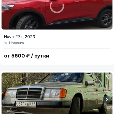
Haval F7x,
2023
Новинка
от 5600 ₽ / сутки