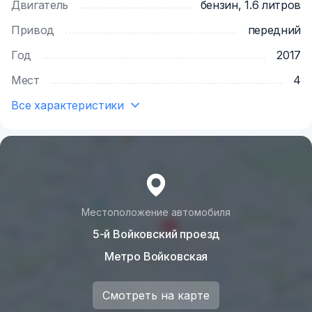
Двигатель
бензин, 1.6 литров
Привод
передний
Год
2017
Мест
4
Все характеристики
Местоположение автомобиля
5-й Войковский проезд
Метро Войковская
Смотреть на карте