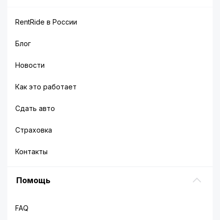
RentRide в России
Блог
Новости
Как это работает
Сдать авто
Страховка
Контакты
Помощь
FAQ