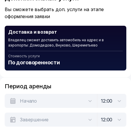
5
Вы сможете выбрать доп. услуги на этапе
оформления заявки
Доставка и возврат
Владелец сможет доставить автомобиль на адрес и в
аэропорты: Домодедово, Внуково, Шереметьево
Стоимость услуги
По договоренности
Период аренды