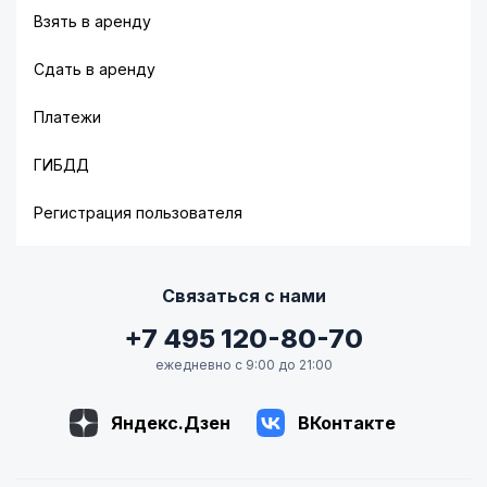
Взять в аренду
Сдать в аренду
Платежи
ГИБДД
Регистрация пользователя
Связаться с нами
+7 495 120-80-70
ежедневно с 9:00 до 21:00
Яндекс.Дзен
ВКонтакте