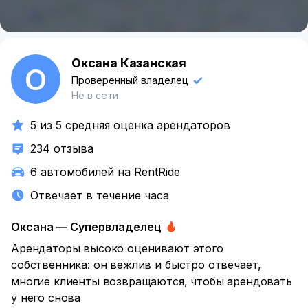
Оксана Казанская
О
Проверенный владелец
Не в сети
5 из 5 средняя оценка арендаторов
234 отзыва
6 автомобилей на RentRide
Отвечает в течение часа
Оксана — Супервладелец
Арендаторы высоко оценивают этого
собственника: он вежлив
и быстро отвечает,
многие клиенты возвращаются, чтобы арендовать
у него снова