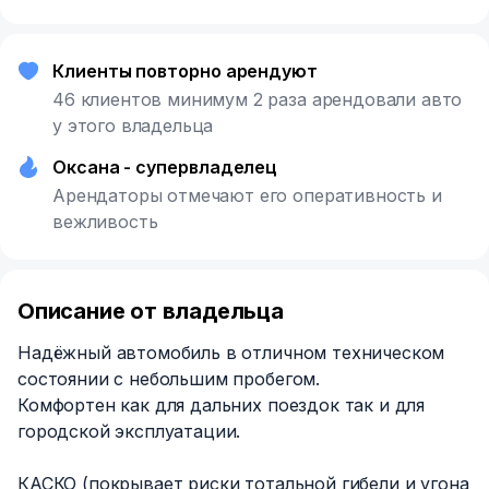
Клиенты повторно арендуют
46 клиентов минимум 2 раза арендовали авто
у этого владельца
Оксана - супервладелец
Арендаторы отмечают его оперативность и
вежливость
Описание от владельца
Надёжный автомобиль в отличном техническом
состоянии с небольшим пробегом.
Комфортен как для дальних поездок так и для
городской эксплуатации.
КАСКО (покрывает риски тотальной гибели и угона