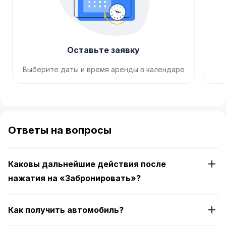
Оставьте заявку
Выберите даты и время аренды в календаре
Item
1
of
Ответы на вопросы
4
Каковы дальнейшие действия после
нажатия на «Забронировать»?
Как получить автомобиль?