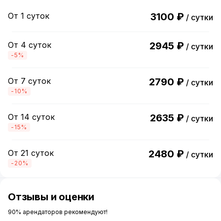
От 1 суток
3100 ₽
/ сутки
От 4 суток
2945 ₽
/ сутки
-5%
От 7 суток
2790 ₽
/ сутки
-10%
От 14 суток
2635 ₽
/ сутки
-15%
От 21 суток
2480 ₽
/ сутки
-20%
Отзывы и оценки
90% арендаторов рекомендуют!