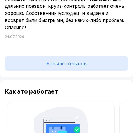
дальних поездок, круиз-контроль работает очень
хорошо. Собственник молодец, и выдача и
возврат были быстрыми, без каких-либо проблем.
Спасибо!
24.07.2026
Больше отзывов
Как это работает