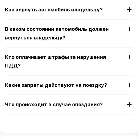
Как вернуть автомобиль владельцу?
В каком состоянии автомобиль должен
вернуться владельцу?
Кто оплачивает штрафы за нарушения
ПДД?
Какие запреты действуют на поездку?
Что происходит в случае опоздания?