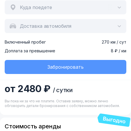
Куда поедете
Доставка автомобиля
Включенный пробег
270 км / сут
Доплата за превышение
8 ₽ / км
Забронировать
от 2480 ₽
/ сутки
Вы пока ни за что не платите. Оставив заявку, можно лично
обговорить детали бронирования с собственником автомобиля.
Стоимость аренды