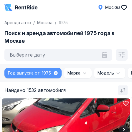
Москва
Аренда авто
Москва
1975
Поиск и аренда автомобилей 1975 года в
Москве
Выберите дату
Год выпуска от: 1975
Марка
Модель
Найдено 1532 автомобиля