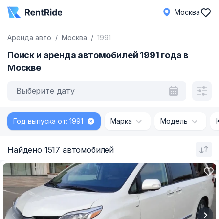
Москва
Аренда авто
Москва
1991
Поиск и аренда автомобилей 1991 года в
Москве
Выберите дату
Год выпуска от: 1991
Марка
Модель
Найдено 1517 автомобилей