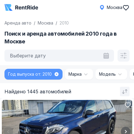
Москва
Аренда авто
Москва
2010
Поиск и аренда автомобилей 2010 года в
Москве
Выберите дату
Год выпуска от: 2010
Марка
Модель
Найдено 1445 автомобилей