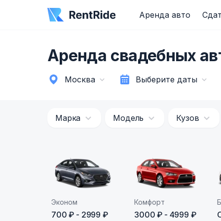
Аренда авто
Сдат
Аренда свадебных ав
Москва
Выберите даты
Марка
Модель
Кузов
Эконом
Комфорт
700 ₽ - 2999 ₽
3000 ₽ - 4999 ₽