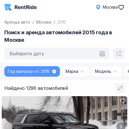
Москва
Аренда авто
Москва
2015
Поиск и аренда автомобилей 2015 года в
Москве
Выберите дату
Год выпуска от: 2015
Марка
Модель
Найдено 1296 автомобилей