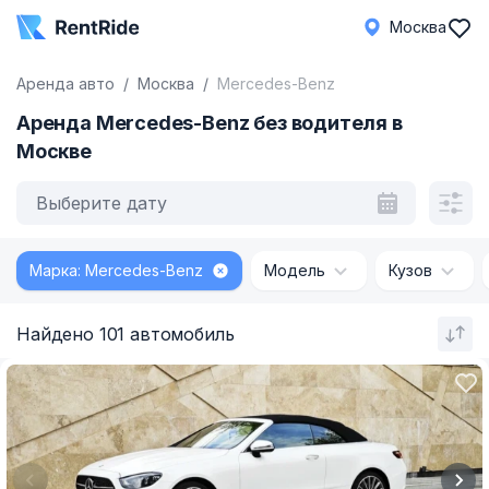
Москва
Аренда авто
Москва
Mercedes-Benz
Аренда Mercedes-Benz без водителя в
Москве
Выберите дату
Марка: Mercedes-Benz
Модель
Кузов
Найдено 101 автомобиль