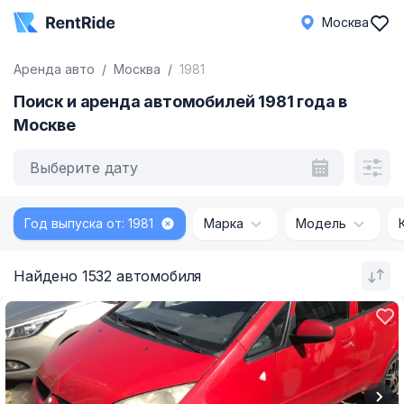
Москва
Аренда авто
Москва
1981
Поиск и аренда автомобилей 1981 года в
Москве
Выберите дату
Год выпуска от: 1981
Марка
Модель
Найдено 1532 автомобиля